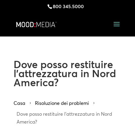
800 345.5000
Dove posso restituire
l'attrezzatura in Nord
America?
Casa
Risoluzione dei problemi
5
5
Dove posso restituire l'attrezzatura in Nord
America?