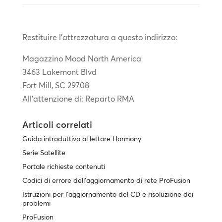
Restituire l'attrezzatura a questo indirizzo:
Magazzino Mood North America
3463 Lakemont Blvd
Fort Mill, SC 29708
All'attenzione di: Reparto RMA
Articoli correlati
Guida introduttiva al lettore Harmony
Serie Satellite
Portale richieste contenuti
Codici di errore dell'aggiornamento di rete ProFusion
Istruzioni per l'aggiornamento del CD e risoluzione dei
problemi
ProFusion