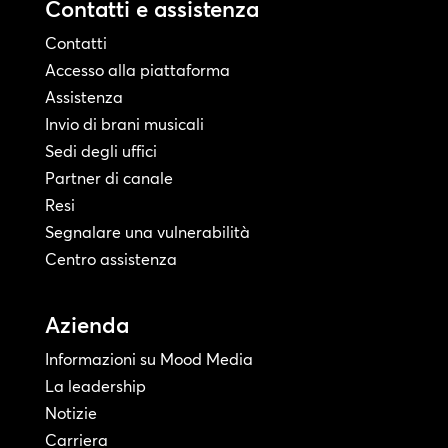
Contatti e assistenza
Contatti
Accesso alla piattaforma
Assistenza
Invio di brani musicali
Sedi degli uffici
Partner di canale
Resi
Segnalare una vulnerabilità
Centro assistenza
Azienda
Informazioni su Mood Media
La leadership
Notizie
Carriera