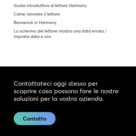
Guida introduttiva al lettore Harmony
Come riavviare il lettore
Benvenuti in Harmony
Lo schermo del lettore mostra una data errata /
imposta data e ora
Contattateci oggi stesso per
scoprire cosa possono fare le nostre
soluzioni per la vostra azienda.
Contatto