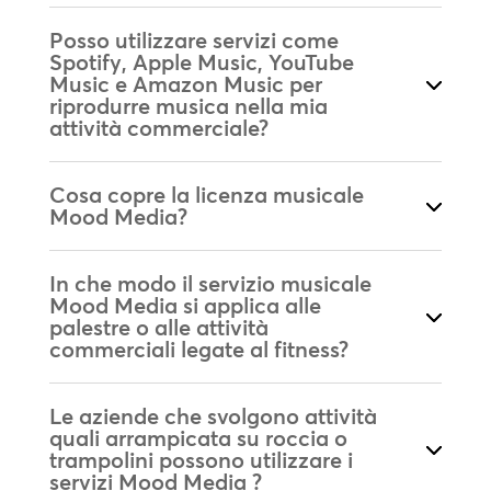
Posso utilizzare servizi come
Spotify, Apple Music, YouTube
Music e Amazon Music per
riprodurre musica nella mia
attività commerciale?
Cosa copre la licenza musicale
Mood Media?
In che modo il servizio musicale
Mood Media si applica alle
palestre o alle attività
commerciali legate al fitness?
Le aziende che svolgono attività
quali arrampicata su roccia o
trampolini possono utilizzare i
servizi Mood Media ?