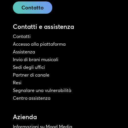
Contatto
Contatti e assistenza
Contatti
Accesso alla piattaforma
Assistenza
Invio di brani musicali
Sedi degli uffici
Partner di canale
Resi
Segnalare una vulnerabilità
Centro assistenza
Azienda
Informazioni su Mood Media