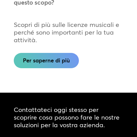
questo scopo?
Scopri di più sulle licenze musicali e
perché sono importanti per la tua
attività.
Per saperne di più
Contattateci oggi stesso per
scoprire cosa possono fare le nostre
soluzioni per la vostra azienda.