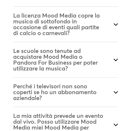
La licenza Mood Media copre la
musica di sottofondo in
occasione di eventi quali partite
di calcio o carnevali?
Le scuole sono tenute ad
acquistare Mood Media o
Pandora For Business per poter
utilizzare la musica?
Perché i televisori non sono
coperti se ho un abbonamento
aziendale?
La mia attività prevede un evento
dal vivo. Posso utilizzare Mood
Media miei Mood Media per