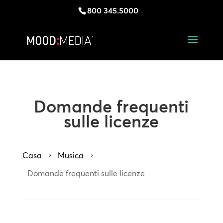
800 345.5000
Domande frequenti
sulle licenze
Casa
Musica
5
5
Domande frequenti sulle licenze