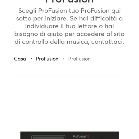
Scegli ProFusion tuo ProFusion qui
sotto per iniziare. Se hai difficoltà a
individuare il tuo lettore o hai
bisogno di aiuto per accedere al sito
di controllo della musica, contattaci.
Casa
ProFusion
ProFusion
5
5