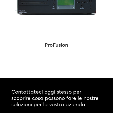
ProFusion
Contattateci oggi stesso per
scoprire cosa possono fare le nostre
soluzioni per la vostra azienda.