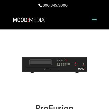
800 345.5000
ProFusion