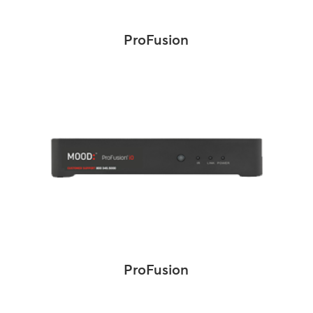
ProFusion
ProFusion