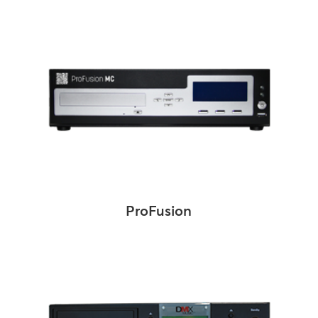
ProFusion