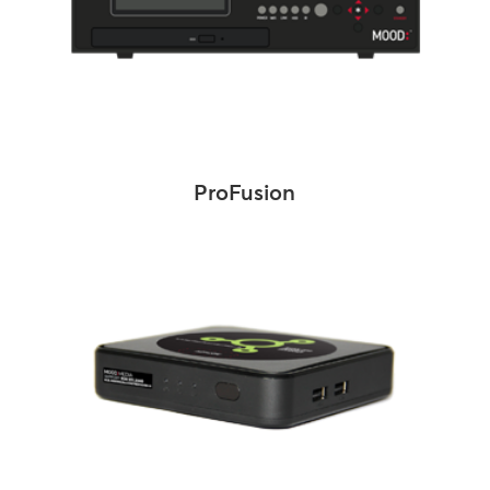
ProFusion