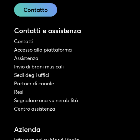
Contatto
Contatti e assistenza
Contatti
Accesso alla piattaforma
Assistenza
Invio di brani musicali
Sedi degli uffici
Partner di canale
Resi
Segnalare una vulnerabilità
Centro assistenza
Azienda