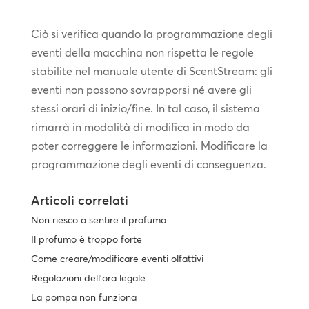
Ciò si verifica quando la programmazione degli
eventi della macchina non rispetta le regole
stabilite nel manuale utente di ScentStream: gli
eventi non possono sovrapporsi né avere gli
stessi orari di inizio/fine. In tal caso, il sistema
rimarrà in modalità di modifica in modo da
poter correggere le informazioni. Modificare la
programmazione degli eventi di conseguenza.
Articoli correlati
Non riesco a sentire il profumo
Il profumo è troppo forte
Come creare/modificare eventi olfattivi
Regolazioni dell'ora legale
La pompa non funziona