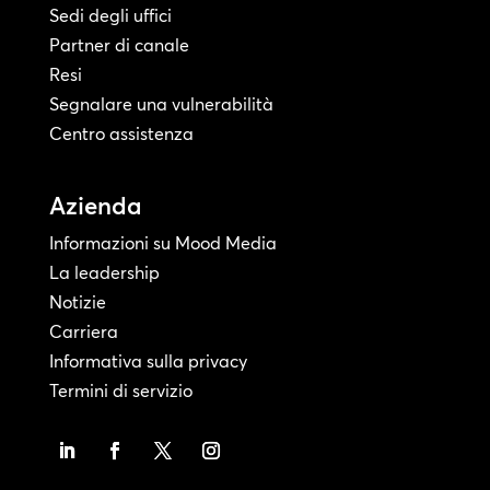
Sedi degli uffici
Partner di canale
Resi
Segnalare una vulnerabilità
Centro assistenza
Azienda
Informazioni su Mood Media
La leadership
Notizie
Carriera
Informativa sulla privacy
Termini di servizio