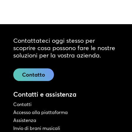
Contattateci oggi stesso per
scoprire cosa possono fare le nostre
soluzioni per la vostra azienda.
Contatto
Contatti e assistenza
Contatti
Accesso alla piattaforma
Assistenza
Invio di brani musicali