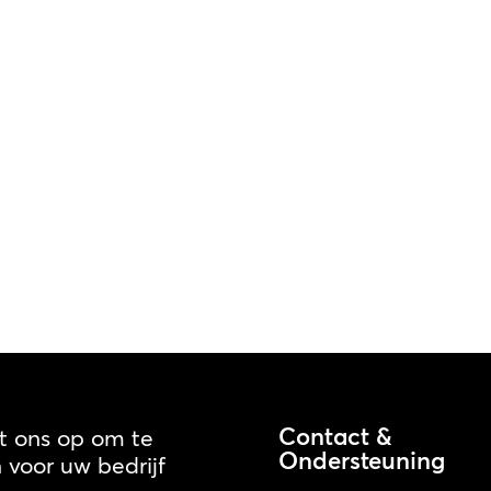
Contact &
 ons op om te
Ondersteuning
voor uw bedrijf