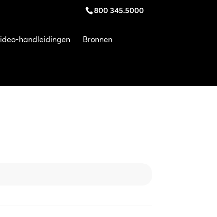
800 345.5000
ideo-handleidingen
Bronnen