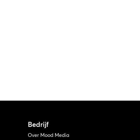
Bedrijf
Over Mood Media