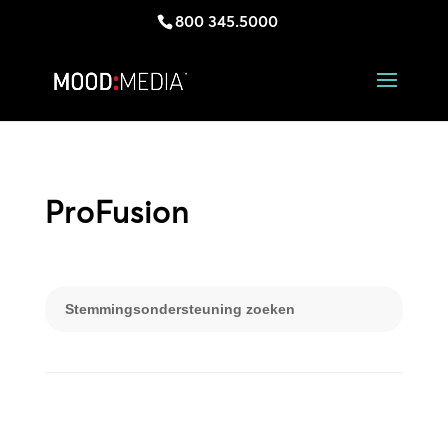
800 345.5000
ProFusion