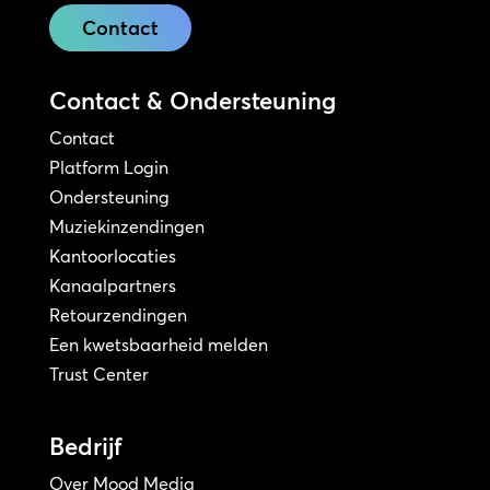
Contact
Contact & Ondersteuning
Contact
Platform Login
Ondersteuning
Muziekinzendingen
Kantoorlocaties
Kanaalpartners
Retourzendingen
Een kwetsbaarheid melden
Trust Center
Bedrijf
Over Mood Media