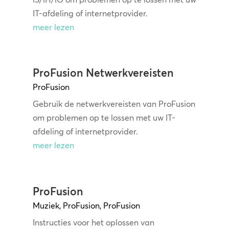
IT-afdeling of internetprovider.
meer lezen
ProFusion Netwerkvereisten
ProFusion
Gebruik de netwerkvereisten van ProFusion
om problemen op te lossen met uw IT-
afdeling of internetprovider.
meer lezen
ProFusion
Muziek
,
ProFusion
,
ProFusion
Instructies voor het oplossen van