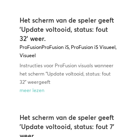
Het scherm van de speler geeft
'Update voltooid, status: fout
32' weer.
ProFusion
ProFusion iS
,
ProFusion iS Visueel
,
Visueel
Instructies voor ProFusion visuals wanneer
het scherm "Update voltooid, status: fout
32" weergeeft
meer lezen
Het scherm van de speler geeft
'Update voltooid, status: fout 7'
weer.