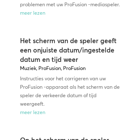
problemen met uw ProFusion -mediaspeler.
meer lezen
Het scherm van de speler geeft
een onjuiste datum/ingestelde
datum en tijd weer
Muziek
,
ProFusion
,
ProFusion
Instructies voor het corrigeren van uw
ProFusion -apparaat als het scherm van de
speler de verkeerde datum of tijd
weergeeft.
meer lezen