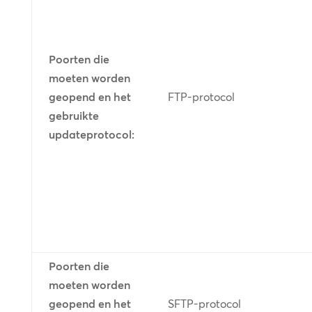
Poorten die
moeten worden
geopend en het
FTP-protocol
gebruikte
updateprotocol:
Poorten die
moeten worden
geopend en het
SFTP-protocol