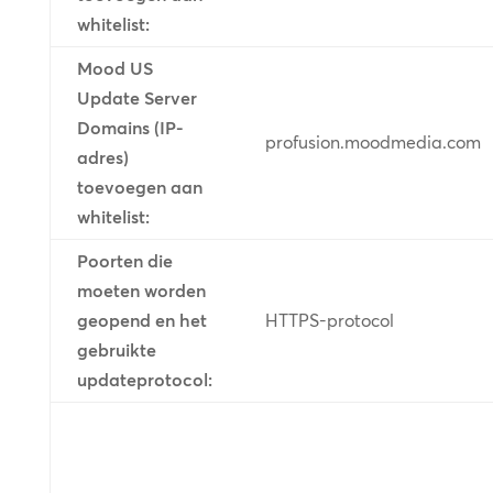
whitelist:
Mood US
Update Server
Domains (IP-
profusion.moodmedia.com
adres)
toevoegen aan
whitelist:
Poorten die
moeten worden
geopend en het
HTTPS-protocol
gebruikte
updateprotocol: