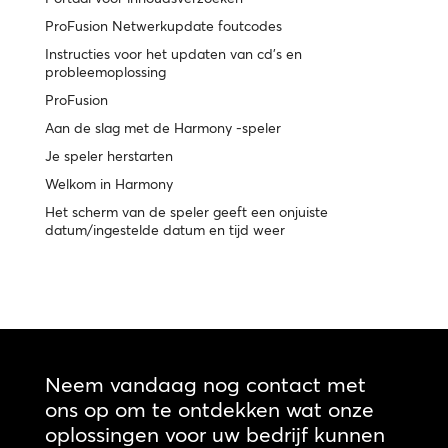
ProFusion Netwerkupdate foutcodes
Instructies voor het updaten van cd's en
probleemoplossing
ProFusion
Aan de slag met de Harmony -speler
Je speler herstarten
Welkom in Harmony
Het scherm van de speler geeft een onjuiste
datum/ingestelde datum en tijd weer
Neem vandaag nog contact met
ons op om te ontdekken wat onze
oplossingen voor uw bedrijf kunnen