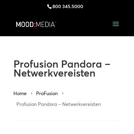
800 345.5000
Profusion Pandora –
Netwerkvereisten
Home
ProFusion
5
5
Profusion Pandora – Netwerkvereisten