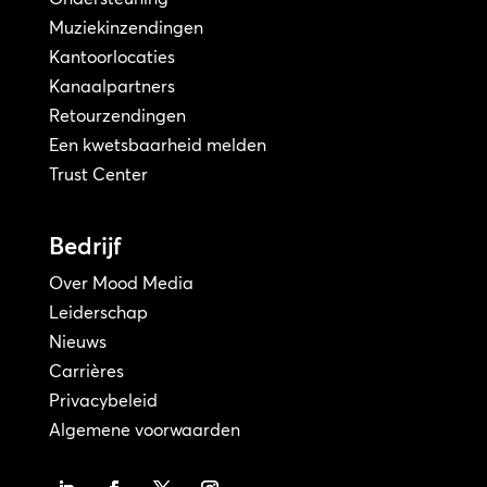
Muziekinzendingen
Kantoorlocaties
Kanaalpartners
Retourzendingen
Een kwetsbaarheid melden
Trust Center
Bedrijf
Over Mood Media
Leiderschap
Nieuws
Carrières
Privacybeleid
Algemene voorwaarden