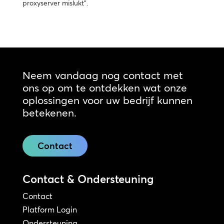
proxyserver mislukt".
Neem vandaag nog contact met
ons op om te ontdekken wat onze
oplossingen voor uw bedrijf kunnen
betekenen.
Contact
Contact & Ondersteuning
Contact
Platform Login
Ondersteuning