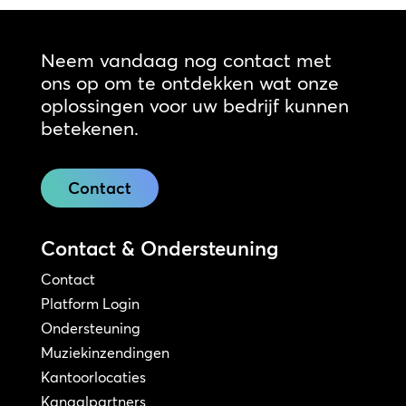
Neem vandaag nog contact met
ons op om te ontdekken wat onze
oplossingen voor uw bedrijf kunnen
betekenen.
Contact
Contact & Ondersteuning
Contact
Platform Login
Ondersteuning
Muziekinzendingen
Kantoorlocaties
Kanaalpartners