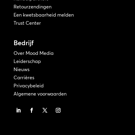
Retourzendingen
Een kwetsbaarheid melden
Trust Center
Bedrijf
Over Mood Media
Leiderschap
Nieuws
Carrières
Privacybeleid
Algemene voorwaarden