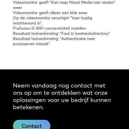
Videomonitor geeft "Kan map Mood Media niet vinden"
weer
Videomonitor geeft alleen een klok weer
Op de videomonitor verschijnt "Voer huidig
wachtwoord in".
Profusion iS WiFi-connectiviteit instellen
Resultaat testverbinding: "Fout in bestandsdirectory".
Resultaat testverbinding: "Authenticatie naar
proxyserver mislukt".
Neem vandaag nog contact met
ons op om te ontdekken wat onze
oplossingen voor uw bedrijf kunnen
betekenen.
Contact