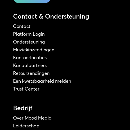
Contact & Ondersteuning
Contact
Platform Login
Ondersteuning
Muziekinzendingen
Kantoorlocaties
Kanaalpartners
Retourzendingen
Een kwetsbaarheid melden
Trust Center
Bedrijf
Over Mood Media
Leiderschap