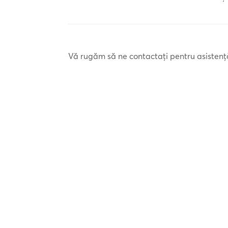
Vă rugăm să ne contactați pentru asistenț