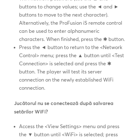
buttons to change values; use the ◄ and ►
buttons to move to the next character).
Alternatively, the ProFusion iS remote control
can be used to enter alphanumeric
characters. When finished, press the ✱ button.
Press the ◄ button to return to the <Network
Control> menu; press the ▲ button until <Test
Connection> is selected and press the ✱
button. The player will test its server
connection on the newly established WiFi
connection.
Jucătorul nu se conectează după salvarea
setărilor WiFi?
Access the <View Settings> menu and press
the ▼ button until <WiFi> is selected; press