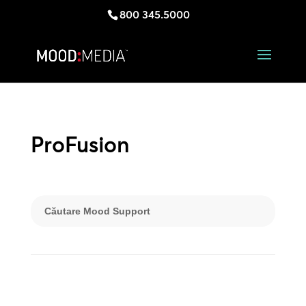
800 345.5000
ProFusion