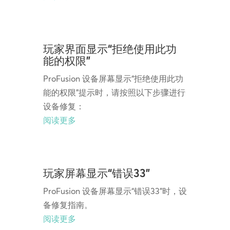
玩家界面显示“拒绝使用此功
能的权限”
ProFusion 设备屏幕显示“拒绝使用此功
能的权限”提示时，请按照以下步骤进行
设备修复：
阅读更多
玩家屏幕显示“错误33”
ProFusion 设备屏幕显示“错误33”时，设
备修复指南。
阅读更多