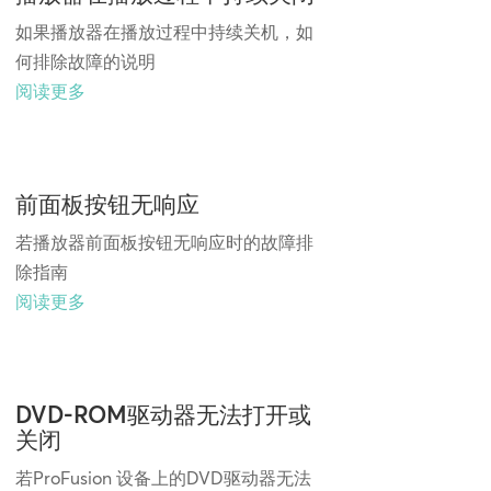
如果播放器在播放过程中持续关机，如
何排除故障的说明
阅读更多
前面板按钮无响应
若播放器前面板按钮无响应时的故障排
除指南
阅读更多
DVD-ROM驱动器无法打开或
关闭
若ProFusion 设备上的DVD驱动器无法