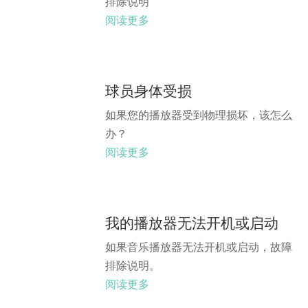
排除说明
阅读更多
球员身体受损
如果您的播放器受到物理损坏，该怎么
办？
阅读更多
我的播放器无法开机或启动
如果音乐播放器无法开机或启动，故障
排除说明。
阅读更多