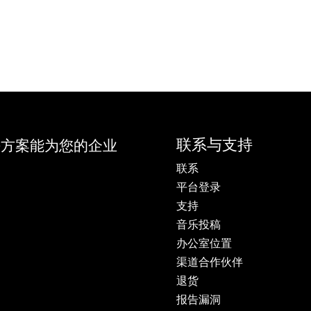
联系与支持
决方案能为您的企业
联系
平台登录
支持
音乐投稿
办公室位置
渠道合作伙伴
退货
报告漏洞