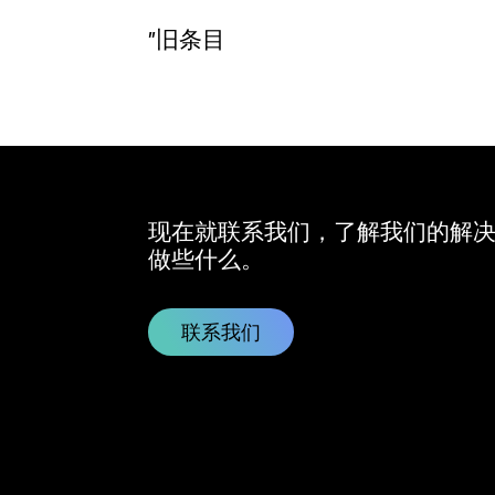
"旧条目
现在就联系我们，了解我们的解
做些什么。
联系我们