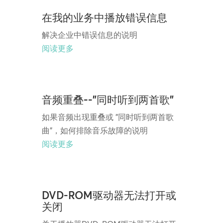
在我的业务中播放错误信息
解决企业中错误信息的说明
阅读更多
音频重叠--"同时听到两首歌"
如果音频出现重叠或 "同时听到两首歌
曲"，如何排除音乐故障的说明
阅读更多
DVD-ROM驱动器无法打开或
关闭