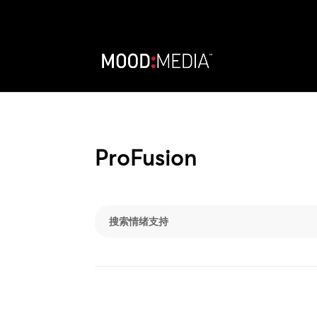
ProFusion