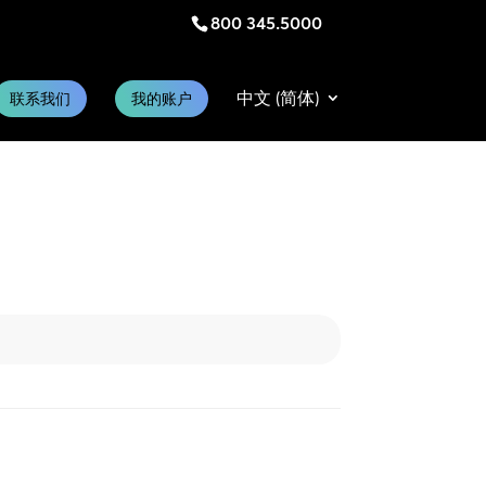
800 345.5000
中文 (简体)
联系我们
我的账户