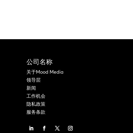
公司名称
关于Mood Media
领导层
新闻
工作机会
隐私政策
服务条款