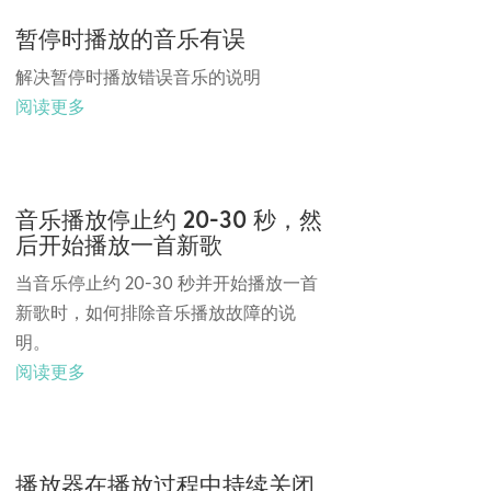
暂停时播放的音乐有误
解决暂停时播放错误音乐的说明
阅读更多
音乐播放停止约 20-30 秒，然
后开始播放一首新歌
当音乐停止约 20-30 秒并开始播放一首
新歌时，如何排除音乐播放故障的说
明。
阅读更多
播放器在播放过程中持续关闭