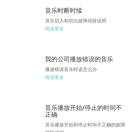
音乐时断时续
音乐切入和切出故障排除说明
阅读更多
我的公司播放错误的音乐
播放错误音乐时该怎么办
阅读更多
音乐播放开始/停止的时间不
正确
音乐播放开始和停止时间不正确的故障