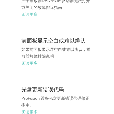
关于播放器DVD-ROM驱动器无法打开
或关闭的故障排除指南
阅读更多
前面板显示空白或难以辨认
如果前面板显示屏空白或难以辨认，播
放器故障排除说明
阅读更多
光盘更新错误代码
ProFusion 设备光盘更新错误代码修正
指南。
阅读更多