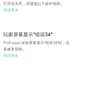
打开或关闭，请遵循以下操作指南。
阅读更多
玩家屏幕显示“错误34”
ProFusion 设备屏幕显示“错误34”时，设
备修复指南。
阅读更多