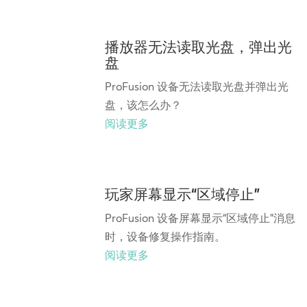
播放器无法读取光盘，弹出光
盘
ProFusion 设备无法读取光盘并弹出光
盘，该怎么办？
阅读更多
玩家屏幕显示“区域停止”
ProFusion 设备屏幕显示“区域停止”消息
时，设备修复操作指南。
阅读更多