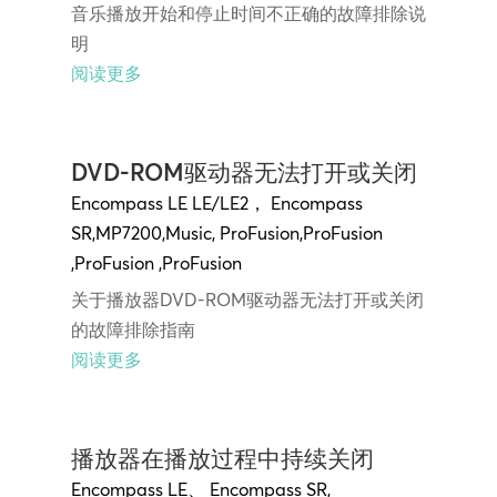
音乐播放开始和停止时间不正确的故障排除说
明
阅读更多
DVD-ROM驱动器无法打开或关闭
Encompass LE
LE/LE2，
Encompass
SR
,
MP7200
,
Music
,
ProFusion
,
ProFusion
,
ProFusion
,
ProFusion
关于播放器DVD-ROM驱动器无法打开或关闭
的故障排除指南
阅读更多
播放器在播放过程中持续关闭
Encompass LE
、
Encompass SR
,