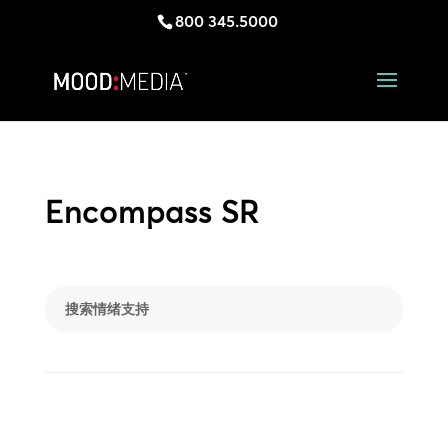
800 345.5000
Encompass SR