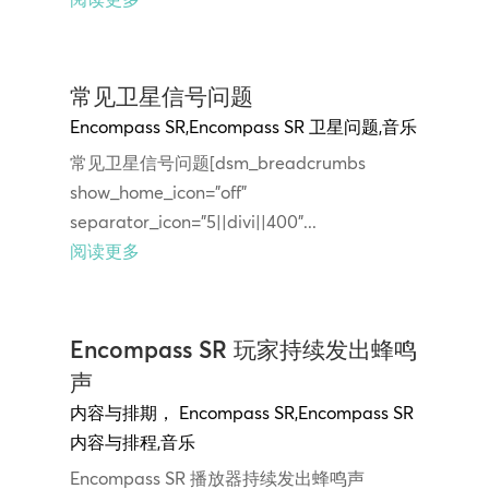
常见卫星信号问题
Encompass SR
,
Encompass SR 卫星问题
,
音乐
常见卫星信号问题[dsm_breadcrumbs
show_home_icon="off"
separator_icon="5||divi||400"...
阅读更多
Encompass SR 玩家持续发出蜂鸣
声
内容与排期
，
Encompass SR
,
Encompass SR
内容与排程
,
音乐
Encompass SR 播放器持续发出蜂鸣声