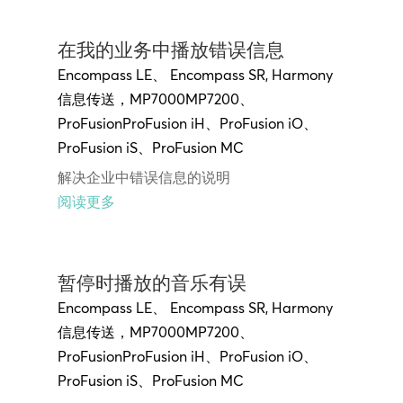
在我的业务中播放错误信息
Encompass LE
、
Encompass SR
,
Harmony
信息传送
，
MP7000MP7200
、
ProFusion
ProFusion iH
、
ProFusion
iO
、
ProFusion
iS
、
ProFusion MC
解决企业中错误信息的说明
阅读更多
暂停时播放的音乐有误
Encompass LE
、
Encompass SR
,
Harmony
信息传送
，
MP7000MP7200
、
ProFusion
ProFusion iH
、
ProFusion
iO
、
ProFusion
iS
、
ProFusion MC