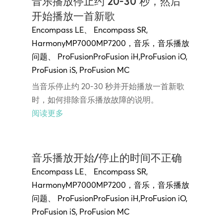
音乐播放停止约 20-30 秒，然后
开始播放一首新歌
Encompass LE
、
Encompass SR
,
Harmony
MP7000MP7200
，
音乐
，
音乐播放
问题
、
ProFusion
ProFusion iH
,
ProFusion iO,
ProFusion
iS,
ProFusion MC
当音乐停止约 20-30 秒并开始播放一首新歌
时，如何排除音乐播放故障的说明。
阅读更多
音乐播放开始/停止的时间不正确
Encompass LE
、
Encompass SR
,
Harmony
MP7000MP7200
，
音乐
，
音乐播放
问题
、
ProFusion
ProFusion iH
,
ProFusion iO,
ProFusion
iS,
ProFusion MC