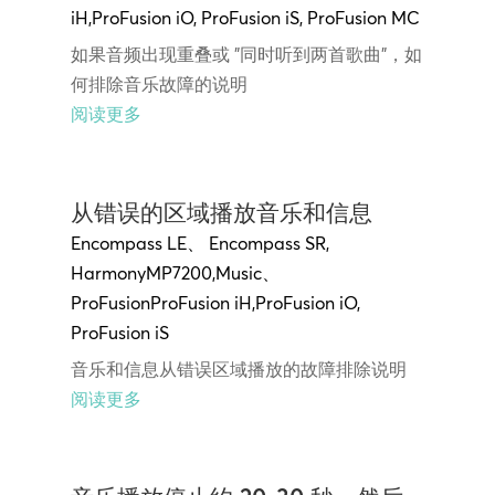
iH
,
ProFusion iO,
ProFusion
iS,
ProFusion MC
如果音频出现重叠或 "同时听到两首歌曲"，如
何排除音乐故障的说明
阅读更多
从错误的区域播放音乐和信息
Encompass LE
、
Encompass SR
,
Harmony
MP7200
,
Music
、
ProFusion
ProFusion iH
,
ProFusion iO,
ProFusion
iS
音乐和信息从错误区域播放的故障排除说明
阅读更多