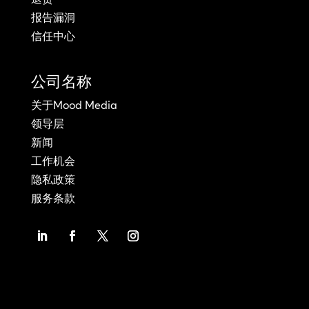
报告漏洞
信任中心
公司名称
关于Mood Media
领导层
新闻
工作机会
隐私政策
服务条款