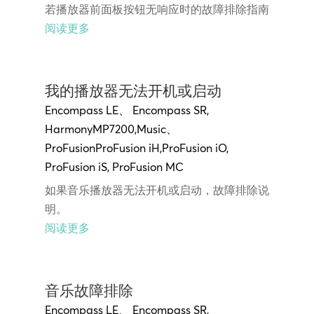
若播放器前面板按钮无响应时的故障排除指南
阅读更多
我的播放器无法开机或启动
Encompass LE
、
Encompass SR
,
Harmony
MP7200
,
Music
、
ProFusion
ProFusion iH
,
ProFusion iO,
ProFusion
iS,
ProFusion MC
如果音乐播放器无法开机或启动，故障排除说
明。
阅读更多
音乐故障排除
Encompass LE
、
Encompass SR
,