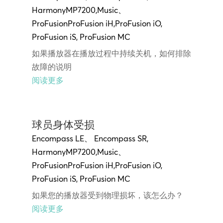
Harmony
MP7200
,
Music
、
ProFusion
ProFusion iH
,
ProFusion iO,
ProFusion
iS,
ProFusion MC
如果播放器在播放过程中持续关机，如何排除
故障的说明
阅读更多
球员身体受损
Encompass LE
、
Encompass SR
,
Harmony
MP7200
,
Music
、
ProFusion
ProFusion iH
,
ProFusion iO,
ProFusion
iS,
ProFusion MC
如果您的播放器受到物理损坏，该怎么办？
阅读更多