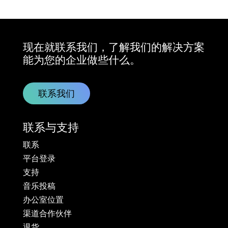
现在就联系我们，了解我们的解决方案
能为您的企业做些什么。
联系我们
联系与支持
联系
平台登录
支持
音乐投稿
办公室位置
渠道合作伙伴
退货