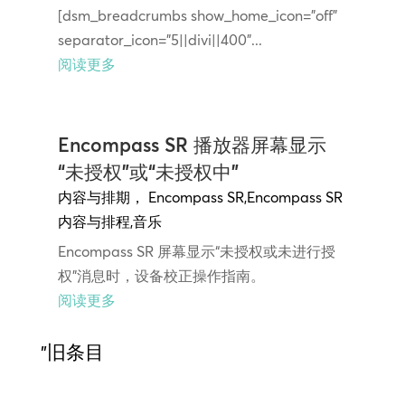
[dsm_breadcrumbs show_home_icon="off"
separator_icon="5||divi||400"...
阅读更多
Encompass SR 播放器屏幕显示
“未授权”或“未授权中”
内容与排期
，
Encompass SR
,
Encompass SR
内容与排程
,
音乐
Encompass SR 屏幕显示“未授权或未进行授
权”消息时，设备校正操作指南。
阅读更多
"旧条目