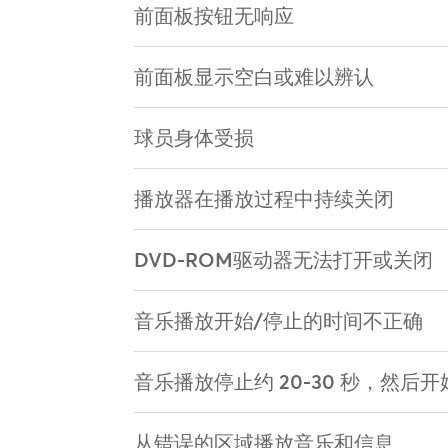
前面板按钮无响应
前面板显示空白或难以辨认
球员身体受损
播放器在播放过程中持续关闭
DVD-ROM驱动器无法打开或关闭
音乐播放开始/停止的时间不正确
音乐播放停止约 20-30 秒，然后
从错误的区域播放音乐和信息