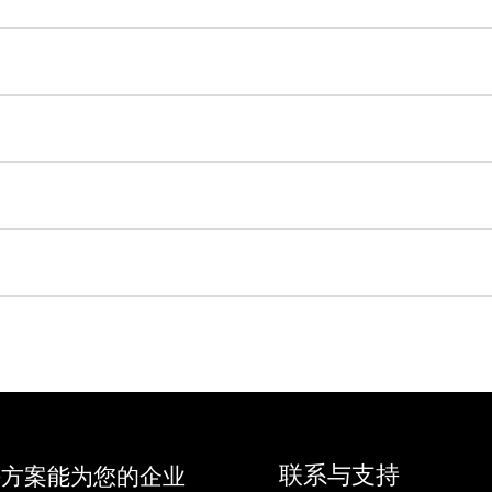
联系与支持
决方案能为您的企业