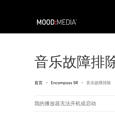
音乐故障排
首页
Encompass SR
音乐故障排除
5
5
我的播放器无法开机或启动