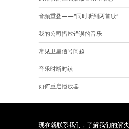
音频重叠——“同时听到两首歌”
我的公司播放错误的音乐
常见卫星信号问题
音乐时断时续
如何重启播放器
现在就联系我们，了解我们的解