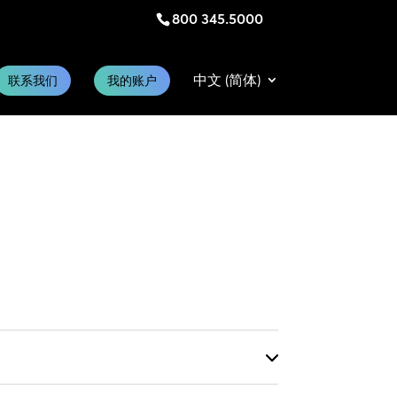
800 345.5000
中文 (简体)
联系我们
我的账户