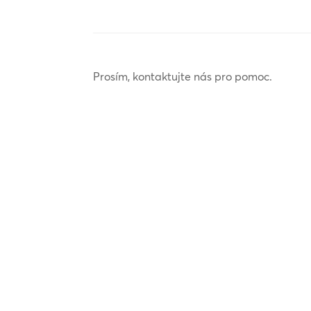
Prosím, kontaktujte nás pro pomoc.