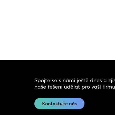
Spojte se s námi ještě dnes a zj
naše řešení udělat pro vaši firmu
Kontaktujte nás