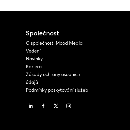
a
Společnost
O společnosti Mood Media
Vedení
Novinky
Kariéra
Zásady ochrany osobních
údajů
Podmínky poskytování služeb