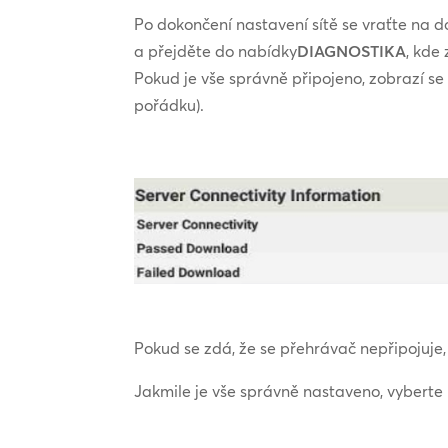
Po dokončení nastavení sítě se vraťte na
a přejděte do nabídky
DIAGNOSTIKA
, kde 
Pokud je vše správně připojeno, zobrazí se
pořádku).
Pokud se zdá, že se přehrávač nepřipojuje,
Jakmile je vše správně nastaveno, vyberte