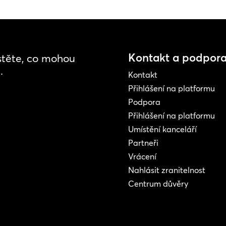
Kontakt a podpor
istěte, co mohou
.
Kontakt
Přihlášení na platformu
Podpora
Přihlášení na platformu
Umístění kanceláří
Partneři
Vrácení
Nahlásit zranitelnost
Centrum důvěry