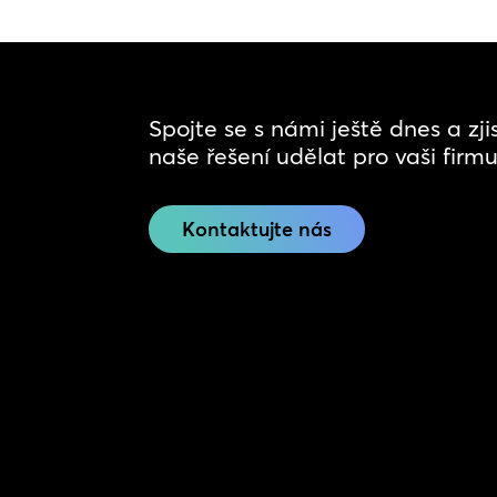
Spojte se s námi ještě dnes a zj
naše řešení udělat pro vaši firmu
Kontaktujte nás