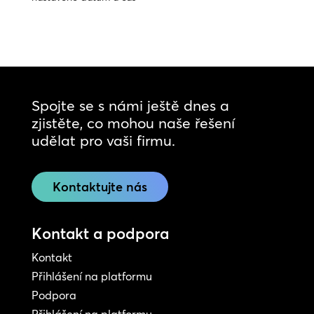
Spojte se s námi ještě dnes a
zjistěte, co mohou naše řešení
udělat pro vaši firmu.
Kontaktujte nás
Kontakt a podpora
Kontakt
Přihlášení na platformu
Podpora