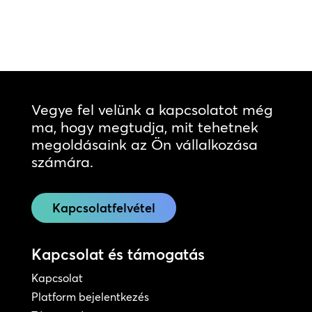
Vegye fel velünk a kapcsolatot még
ma, hogy megtudja, mit tehetnek
megoldásaink az Ön vállalkozása
számára.
Kapcsolatfelvétel
Kapcsolat és támogatás
Kapcsolat
Platform bejelentkezés