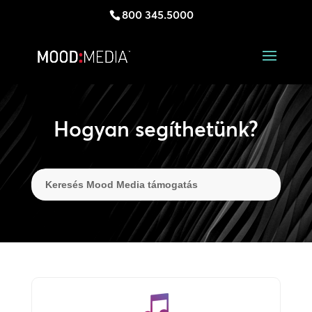
800 345.5000
Hogyan segíthetünk?