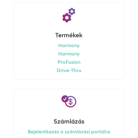
Termékek
Harmony
Harmony
ProFusion
Drive-Thru
Számlázás
Bejelentkezés a számlázási portálra