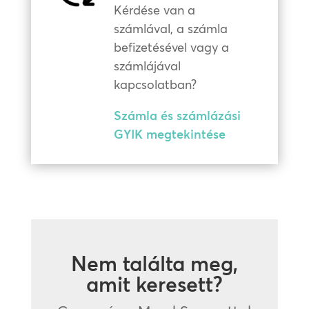
Kérdése van a
számlával, a számla
befizetésével vagy a
számlájával
kapcsolatban?
Számla és számlázási
GYIK megtekintése
Nem találta meg,
amit keresett?