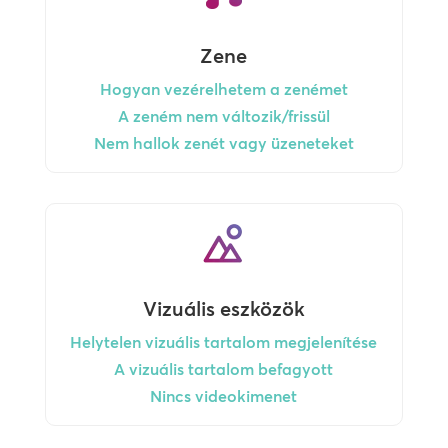
Zene
Hogyan vezérelhetem a zenémet
A zeném nem változik/frissül
Nem hallok zenét vagy üzeneteket
Vizuális eszközök
Helytelen vizuális tartalom megjelenítése
A vizuális tartalom befagyott
Nincs videokimenet