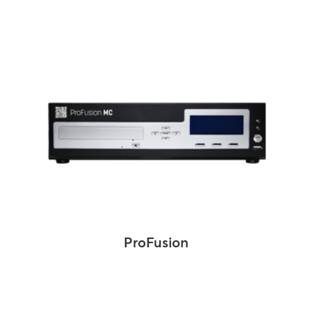
ProFusion