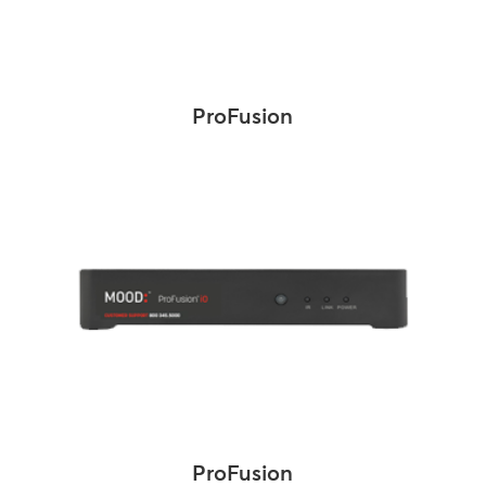
ProFusion
ProFusion