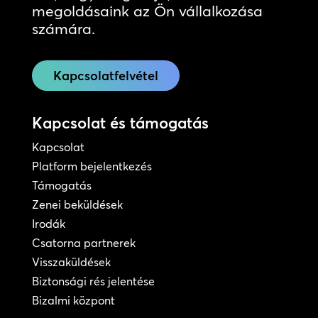
megoldásaink az Ön vállalkozása
számára.
Kapcsolatfelvétel
Kapcsolat és támogatás
Kapcsolat
Platform bejelentkezés
Támogatás
Zenei beküldések
Irodák
Csatorna partnerek
Visszaküldések
Biztonsági rés jelentése
Bizalmi központ