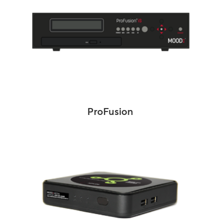
ProFusion