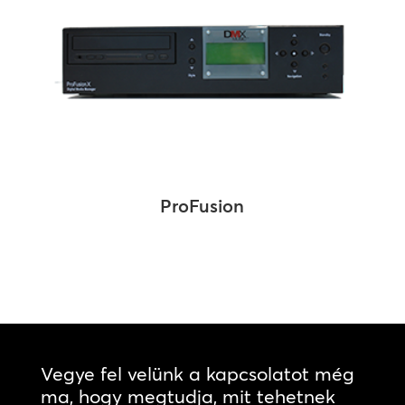
ProFusion
Vegye fel velünk a kapcsolatot még
ma, hogy megtudja, mit tehetnek