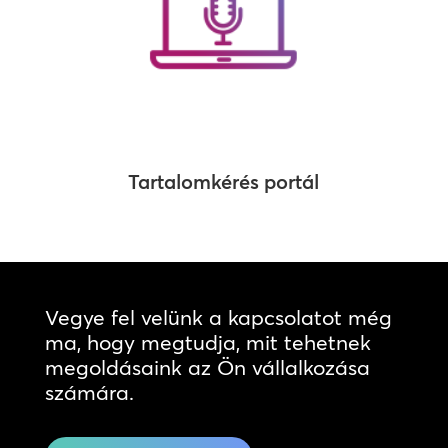
Tartalomkérés portál
Vegye fel velünk a kapcsolatot még
ma, hogy megtudja, mit tehetnek
megoldásaink az Ön vállalkozása
számára.