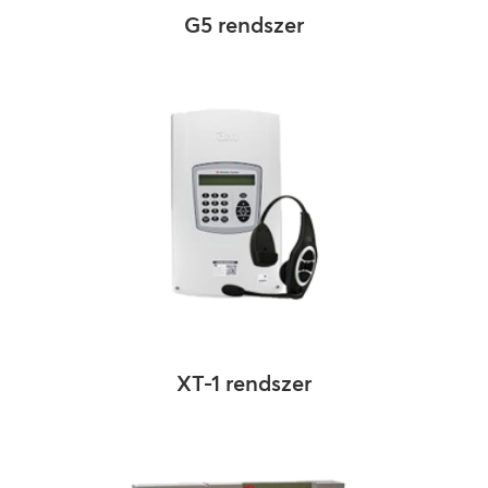
G5 rendszer
XT-1 rendszer