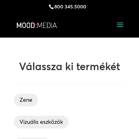
800 345.5000
Válassza ki termékét
Zene
Vizuális eszközök