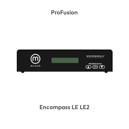
ProFusion
Encompass LE LE2