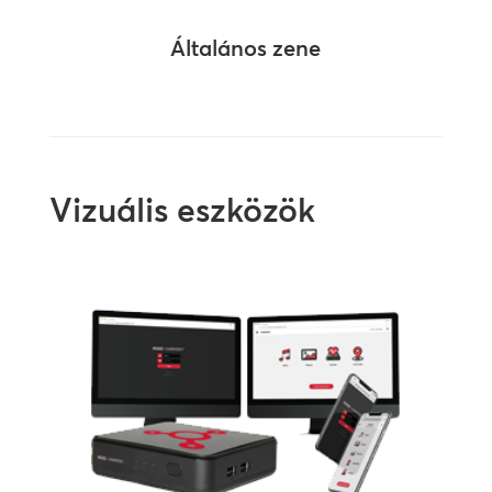
Általános zene
Vizuális eszközök