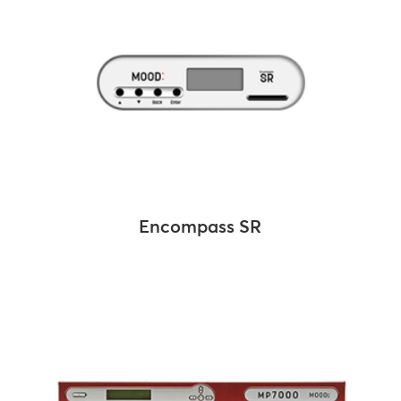
Encompass SR