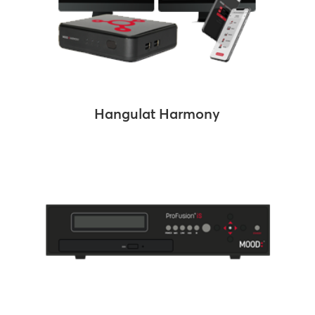
Hangulat Harmony