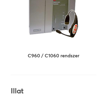
C960 / C1060 rendszer
Illat