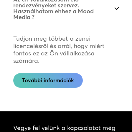
rendezvényeket szervez.
Használhatom ehhez a Mood
Media ?
Tudjon meg többet a zenei
licencelésről és arról, hogy miért
fontos ez az Ön vállalkozása
számára.
További információk
Vegye fel velünk a kapcsolatot még