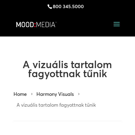
800 345.5000
A vizuális tartalom
fagyottnak tűnik
Home
Harmony Visuals
5
5
A vizuális tartalom fagyottnak tűnik