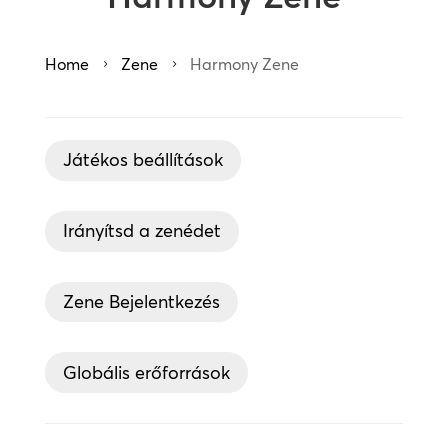
Home
Zene
Harmony Zene
5
5
Játékos beállítások
Irányítsd a zenédet
Zene Bejelentkezés
Globális erőforrások