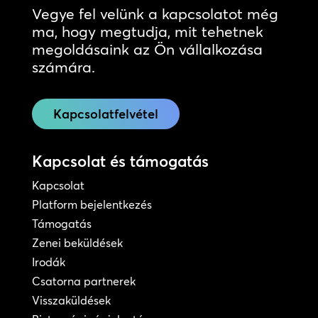
Vegye fel velünk a kapcsolatot még
ma, hogy megtudja, mit tehetnek
megoldásaink az Ön vállalkozása
számára.
Kapcsolatfelvétel
Kapcsolat és támogatás
Kapcsolat
Platform bejelentkezés
Támogatás
Zenei beküldések
Irodák
Csatorna partnerek
Visszaküldések