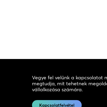
Vegye fel velünk a kapcsolatot
megtudja, mit tehetnek megold
vállalkozása számára.
Kapcsolatfelvétel