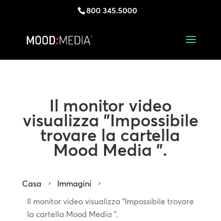
800 345.5000
Il monitor video
visualizza "Impossibile
trovare la cartella
Mood Media ".
Casa
Immagini
5
5
Il monitor video visualizza "Impossibile trovare
la cartella Mood Media ".