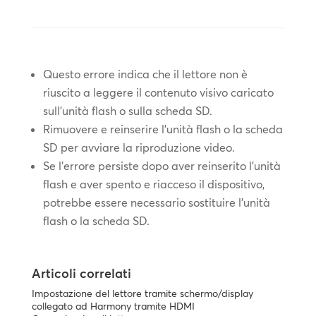
Questo errore indica che il lettore non è
riuscito a leggere il contenuto visivo caricato
sull'unità flash o sulla scheda SD.
Rimuovere e reinserire l'unità flash o la scheda
SD per avviare la riproduzione video.
Se l'errore persiste dopo aver reinserito l'unità
flash e aver spento e riacceso il dispositivo,
potrebbe essere necessario sostituire l'unità
flash o la scheda SD.
Articoli correlati
Impostazione del lettore tramite schermo/display
collegato ad Harmony tramite HDMI