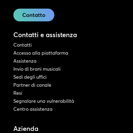
Contatto
Contatti e assistenza
Contatti
Accesso alla piattaforma
Assistenza
Invio di brani musicali
Sedi degli uffici
Partner di canale
Resi
Segnalare una vulnerabilità
Centro assistenza
Azienda