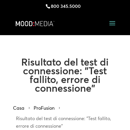
800 345.5000
Risultato del test di
connessione: "Test
fallito, errore di
connessione"
Casa
ProFusion
5
5
Risultato del test di connessione: "Test fallito,
errore di connessione"