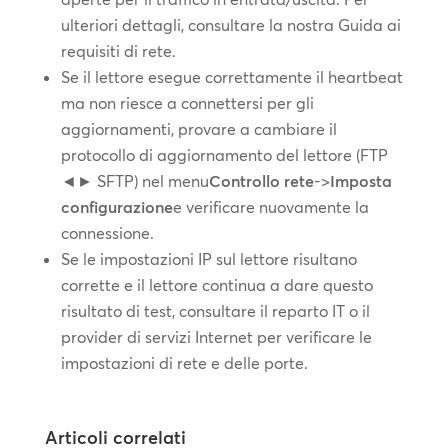
ulteriori dettagli, consultare la nostra Guida ai
requisiti di rete.
Se il lettore esegue correttamente il heartbeat
ma non riesce a connettersi per gli
aggiornamenti, provare a cambiare il
protocollo di aggiornamento del lettore (FTP
◄► SFTP) nel menu
Controllo rete
->
Imposta
configurazione
e verificare nuovamente la
connessione.
Se le impostazioni IP sul lettore risultano
corrette e il lettore continua a dare questo
risultato di test, consultare il reparto IT o il
provider di servizi Internet per verificare le
impostazioni di rete e delle porte.
Articoli correlati