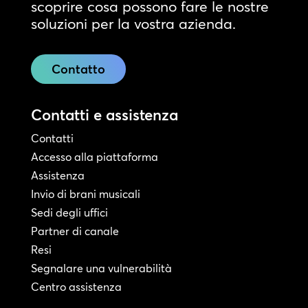
scoprire cosa possono fare le nostre
soluzioni per la vostra azienda.
Contatto
Contatti e assistenza
Contatti
Accesso alla piattaforma
Assistenza
Invio di brani musicali
Sedi degli uffici
Partner di canale
Resi
Segnalare una vulnerabilità
Centro assistenza