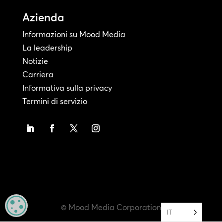
Azienda
Informazioni su Mood Media
La leadership
Notizie
Carriera
Informativa sulla privacy
Termini di servizio
MANAGE PRIVACY
© Mood Media Corporation
IT