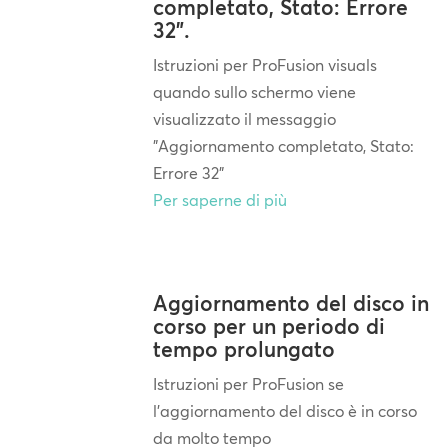
completato, Stato: Errore
32".
Istruzioni per ProFusion visuals
quando sullo schermo viene
visualizzato il messaggio
"Aggiornamento completato, Stato:
Errore 32"
Per saperne di più
Aggiornamento del disco in
corso per un periodo di
tempo prolungato
Istruzioni per ProFusion se
l'aggiornamento del disco è in corso
da molto tempo