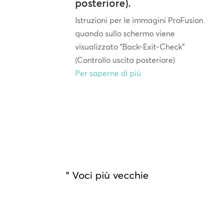
posteriore).
Istruzioni per le immagini ProFusion
quando sullo schermo viene
visualizzato "Back-Exit-Check"
(Controllo uscita posteriore)
Per saperne di più
" Voci più vecchie