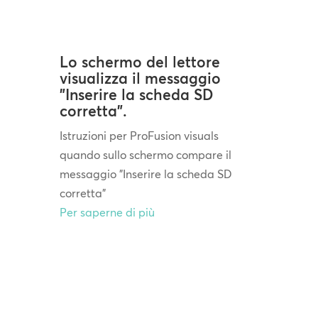
Lo schermo del lettore
visualizza il messaggio
"Inserire la scheda SD
corretta".
Istruzioni per ProFusion visuals
quando sullo schermo compare il
messaggio "Inserire la scheda SD
corretta"
Per saperne di più