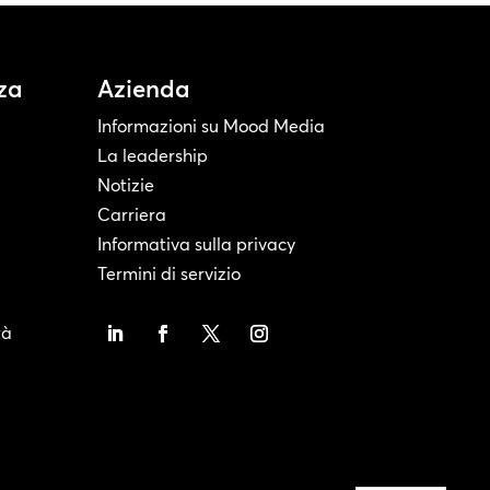
za
Azienda
Informazioni su Mood Media
La leadership
Notizie
Carriera
Informativa sulla privacy
Termini di servizio
tà