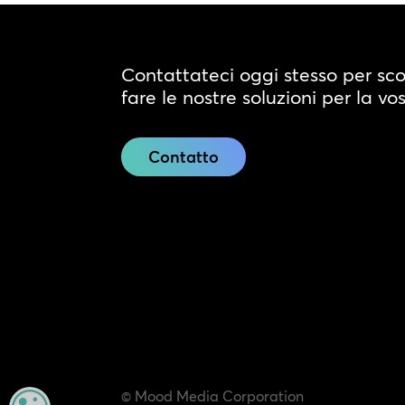
Contattateci oggi stesso per sc
fare le nostre soluzioni per la vo
Contatto
© Mood Media Corporation