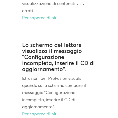
visualizzazione di contenuti visivi
errati
Per saperne di più
Lo schermo del lettore
visualizza il messaggio
"Configurazione
incompleta, inserire il CD di
aggiornamento".
Istruzioni per ProFusion visuals
quando sullo schermo compare il
messaggio "Configurazione
incompleta, inserire il CD di
aggiornamento"
Per saperne di più