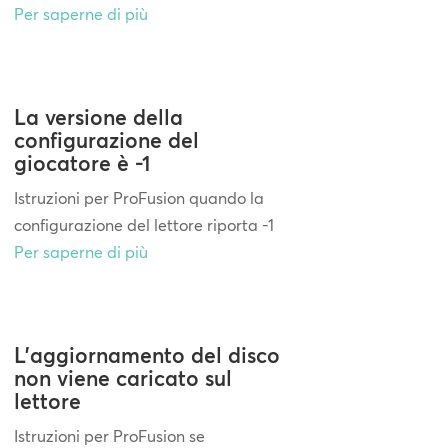
Per saperne di più
La versione della
configurazione del
giocatore è -1
Istruzioni per ProFusion quando la
configurazione del lettore riporta -1
Per saperne di più
L'aggiornamento del disco
non viene caricato sul
lettore
Istruzioni per ProFusion se