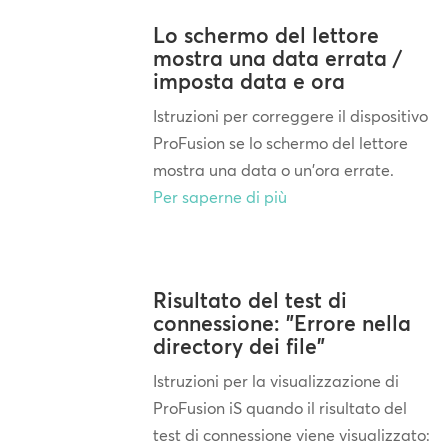
Lo schermo del lettore
mostra una data errata /
imposta data e ora
Istruzioni per correggere il dispositivo
ProFusion se lo schermo del lettore
mostra una data o un'ora errate.
Per saperne di più
Risultato del test di
connessione: "Errore nella
directory dei file"
Istruzioni per la visualizzazione di
ProFusion iS quando il risultato del
test di connessione viene visualizzato: