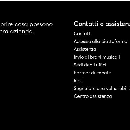
Contatti e assisten
oprire cosa possono
stra azienda.
Contatti
Accesso alla piattaforma
Assistenza
Invio di brani musicali
Sedi degli uffici
Partner di canale
Resi
Segnalare una vulnerabili
Centro assistenza