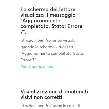
Lo schermo del lettore
visualizza il messaggio
"Aggiornamento
completato, Stato: Errore
7".
Istruzioni per ProFusion visuals
quando lo schermo visualizza
"Aggiornamento completato, Stato:
Errore 7"
Per saperne di più
Visualizzazione di contenuti
visivi non corretti
Istruzioni per ProFusion in caso di