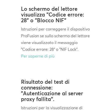
Lo schermo del lettore
visualizza "Codice errore:
28" o "Blocco NIF"
Istruzioni per correggere il dispositivo
ProFusion se sullo schermo del lettore
viene visualizzato il messaggio
"Codice errore: 28" o "NIF Lock".
Per saperne di più
Risultato del test di
connessione:
"Autenticazione al server
proxy fallita".
Istruzioni per la visualizzazione di