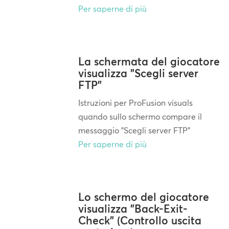
Per saperne di più
La schermata del giocatore
visualizza "Scegli server
FTP"
Istruzioni per ProFusion visuals
quando sullo schermo compare il
messaggio "Scegli server FTP"
Per saperne di più
Lo schermo del giocatore
visualizza "Back-Exit-
Check" (Controllo uscita