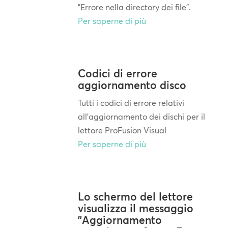
"Errore nella directory dei file".
Per saperne di più
Codici di errore
aggiornamento disco
Tutti i codici di errore relativi
all'aggiornamento dei dischi per il
lettore ProFusion Visual
Per saperne di più
Lo schermo del lettore
visualizza il messaggio
"Aggiornamento