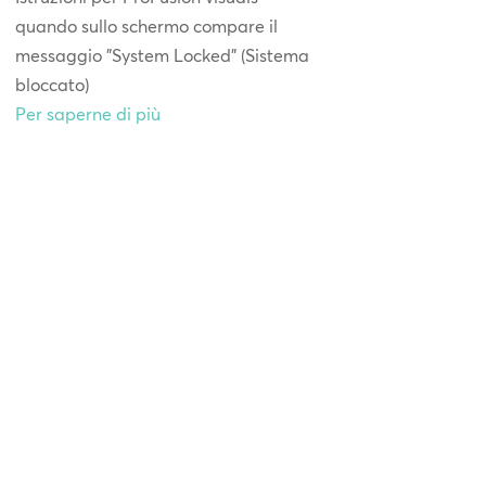
quando sullo schermo compare il
messaggio "System Locked" (Sistema
bloccato)
Per saperne di più