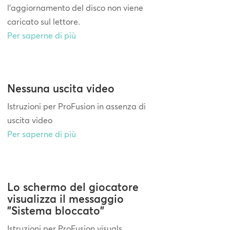
l'aggiornamento del disco non viene
caricato sul lettore.
Per saperne di più
Nessuna uscita video
Istruzioni per ProFusion in assenza di
uscita video
Per saperne di più
Lo schermo del giocatore
visualizza il messaggio
"Sistema bloccato"
Istruzioni per ProFusion visuals