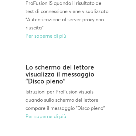
ProFusion iS quando il risultato del
test di connessione viene visualizzato:
"Autenticazione al server proxy non
riuscita".
Per saperne di più
Lo schermo del lettore
visualizza il messaggio
"Disco pieno"
Istruzioni per ProFusion visuals
quando sullo schermo del lettore
compare il messaggio "Disco pieno"
Per saperne di più