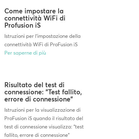
Come impostare la
connettività WiFi di
Profusion iS
Istruzioni per l'impostazione della
connettività WiFi di ProFusion iS
Per saperne di più
Risultato del test di
connessione: "Test fallito,
errore di connessione"
Istruzioni per la visualizzazione di
ProFusion iS quando il risultato del
test di connessione visualizza: "test
fallito, errore di connessione"