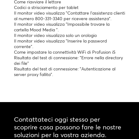
Come riavviare il lettore
Codici a strisciamento per tablet
Il monitor video visualizza "Contattare l'assistenza clienti
al numero 800-331-3340 per ricevere assistenza".
Il monitor video visualizza "Impossibile trovare la
cartella Mood Media ".
Il monitor video visualizza solo un orologio
Il monitor video visualizza "Inserire la password
corrente".
Come impostare la connettività WiFi di Profusion iS
Risultato del test di connessione: "Errore nella directory
dei file"
Risultato del test di connessione: "Autenticazione al
server proxy fallita".
Contattateci oggi stesso per
scoprire cosa possono fare le nostre
soluzioni per la vostra azienda.