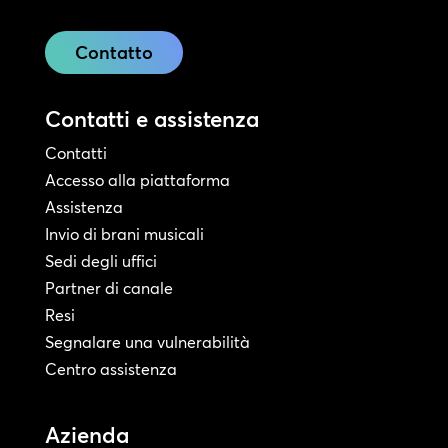
Contatto
Contatti e assistenza
Contatti
Accesso alla piattaforma
Assistenza
Invio di brani musicali
Sedi degli uffici
Partner di canale
Resi
Segnalare una vulnerabilità
Centro assistenza
Azienda