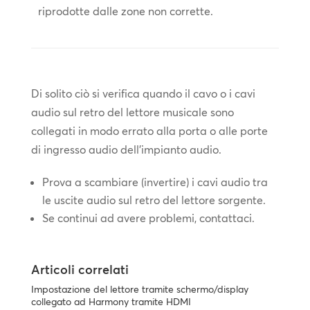
riprodotte dalle zone non corrette.
Di solito ciò si verifica quando il cavo o i cavi
audio sul retro del lettore musicale sono
collegati in modo errato alla porta o alle porte
di ingresso audio dell'impianto audio.
Prova a scambiare (invertire) i cavi audio tra
le uscite audio sul retro del lettore sorgente.
Se continui ad avere problemi, contattaci.
Articoli correlati
Impostazione del lettore tramite schermo/display
collegato ad Harmony tramite HDMI