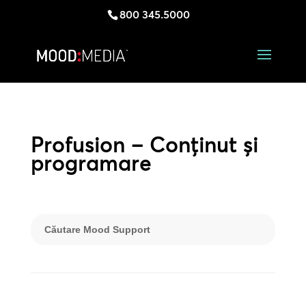
800 345.5000
Profusion – Conținut și
programare