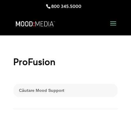
800 345.5000
ProFusion