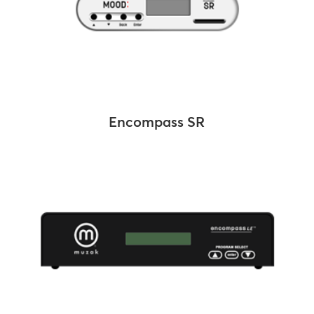
Encompass SR