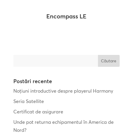
Encompass LE
Căutare
Postări recente
Noțiuni introductive despre playerul Harmony
Seria Satellite
Certificat de asigurare
Unde pot returna echipamentul în America de
Nord?