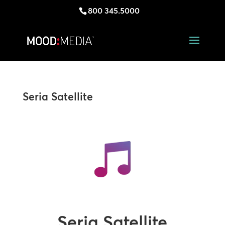
800 345.5000
Seria Satellite
Seria Satellite