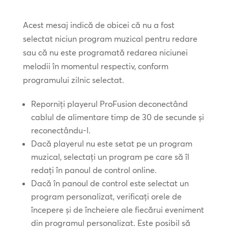
Acest mesaj indică de obicei că nu a fost
selectat niciun program muzical pentru redare
sau că nu este programată redarea niciunei
melodii în momentul respectiv, conform
programului zilnic selectat.
Reporniți playerul ProFusion deconectând
cablul de alimentare timp de 30 de secunde și
reconectându-l.
Dacă playerul nu este setat pe un program
muzical, selectați un program pe care să îl
redați în panoul de control online.
Dacă în panoul de control este selectat un
program personalizat, verificați orele de
începere și de încheiere ale fiecărui eveniment
din programul personalizat. Este posibil să