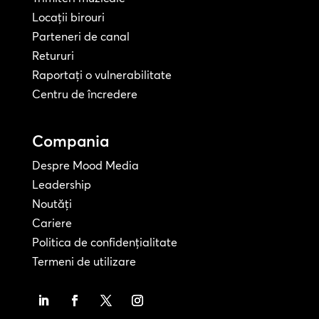
Locații birouri
Parteneri de canal
Retururi
Raportați o vulnerabilitate
Centru de încredere
Compania
Despre Mood Media
Leadership
Noutăți
Cariere
Politica de confidențialitate
Termeni de utilizare