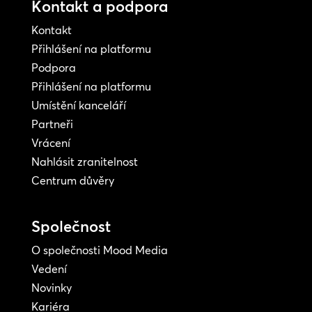
Kontakt a podpora
Kontakt
Přihlášení na platformu
Podpora
Přihlášení na platformu
Umístění kanceláří
Partneři
Vrácení
Nahlásit zranitelnost
Centrum důvěry
Společnost
O společnosti Mood Media
Vedení
Novinky
Kariéra