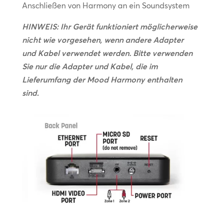
Anschließen von Harmony an ein Soundsystem
HINWEIS: Ihr Gerät funktioniert möglicherweise
nicht wie vorgesehen, wenn andere Adapter
und Kabel verwendet werden. Bitte verwenden
Sie nur die Adapter und Kabel, die im
Lieferumfang der Mood Harmony enthalten
sind.