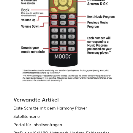
Verwandte Artikel
Erste Schritte mit dem Harmony Player
Satellitenserie
Portal für Inhaltsanfragen