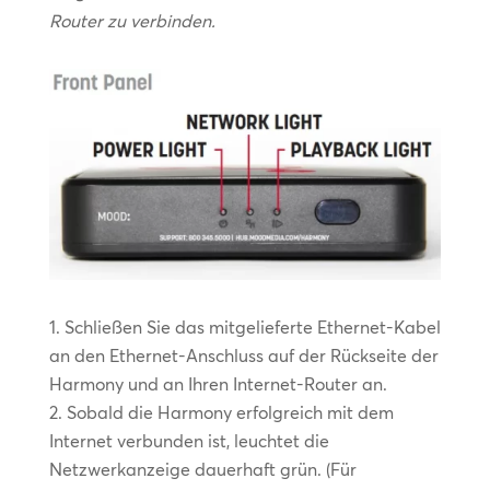
Router zu verbinden.
Schließen Sie das mitgelieferte Ethernet-Kabel
an den Ethernet-Anschluss auf der Rückseite der
Harmony und an Ihren Internet-Router an.
Sobald die Harmony erfolgreich mit dem
Internet verbunden ist, leuchtet die
Netzwerkanzeige dauerhaft grün. (Für