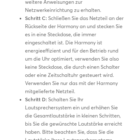
weitere Anweisungen zur
Netzwerkeinrichtung zu erhalten.
Schritt C:
Schließen Sie das Netzteil an der
Rückseite der Harmony an und stecken Sie
es in eine Steckdose, die immer
eingeschaltet ist. Die Harmony ist
energieeffizient und für den Betrieb rund
um die Uhr optimiert, verwenden Sie also
keine Steckdose, die durch einen Schalter
oder eine Zeitschaltuhr gesteuert wird.
Verwenden Sie nur das mit der Harmony
mitgelieferte Netzteil.
Schritt D:
Schalten Sie Ihr
Lautsprechersystem ein und erhöhen Sie
die Gesamtlautstärke in kleinen Schritten,
bis Sie die gewünschte Lautstärke erreicht
haben. Bitte beachten Sie, dass Sie die