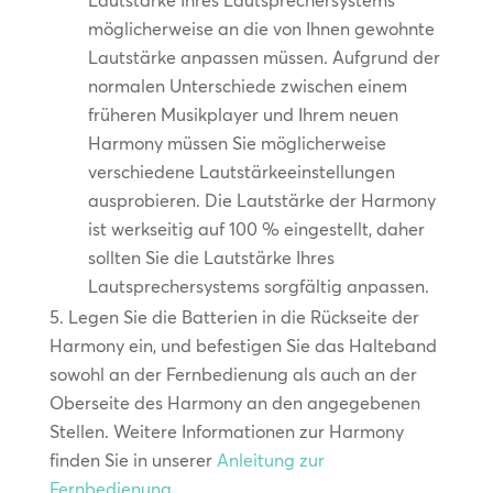
Lautstärke Ihres Lautsprechersystems
möglicherweise an die von Ihnen gewohnte
Lautstärke anpassen müssen. Aufgrund der
normalen Unterschiede zwischen einem
früheren Musikplayer und Ihrem neuen
Harmony müssen Sie möglicherweise
verschiedene Lautstärkeeinstellungen
ausprobieren. Die Lautstärke der Harmony
ist werkseitig auf 100 % eingestellt, daher
sollten Sie die Lautstärke Ihres
Lautsprechersystems sorgfältig anpassen.
Legen Sie die Batterien in die Rückseite der
Harmony ein, und befestigen Sie das Halteband
sowohl an der Fernbedienung als auch an der
Oberseite des Harmony an den angegebenen
Stellen. Weitere Informationen zur Harmony
finden Sie in unserer
Anleitung zur
Fernbedienung
.