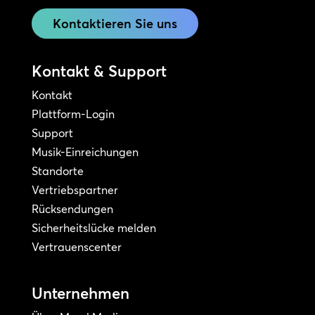
Kontaktieren Sie uns
Kontakt & Support
Kontakt
Plattform-Login
Support
Musik-Einreichungen
Standorte
Vertriebspartner
Rücksendungen
Sicherheitslücke melden
Vertrauenscenter
Unternehmen