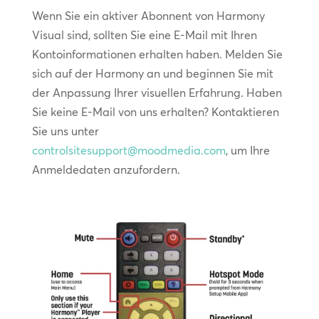
Wenn Sie ein aktiver Abonnent von Harmony
Visual sind, sollten Sie eine E-Mail mit Ihren
Kontoinformationen erhalten haben. Melden Sie
sich auf der Harmony an und beginnen Sie mit
der Anpassung Ihrer visuellen Erfahrung. Haben
Sie keine E-Mail von uns erhalten? Kontaktieren
Sie uns unter
controlsitesupport@moodmedia.com
, um Ihre
Anmeldedaten anzufordern.