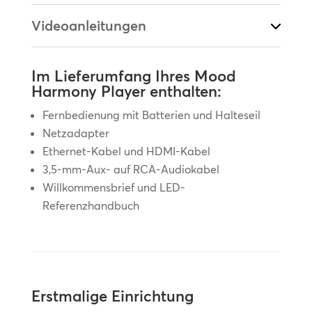
Videoanleitungen
Im Lieferumfang Ihres Mood
Harmony Player enthalten:
Fernbedienung mit Batterien und Halteseil
Netzadapter
Ethernet-Kabel und HDMI-Kabel
3,5-mm-Aux- auf RCA-Audiokabel
Willkommensbrief und LED-
Referenzhandbuch
Erstmalige Einrichtung