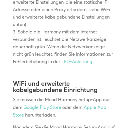
erweiterte Einstellungen, die eine statische IP-
Adresse oder einen Proxy erfordern, siehe WiFi
und erweiterte kabelgebundene Einstellungen
unten)
Sobald die Harmony mit dem Internet
verbunden ist, leuchtet die Netzwerkanzeige
dauerhaft grün. Wenn die Netzwerkanzeige
nicht grün leuchtet, finden Sie Informationen zur
Fehlerbehebung in der
LED-Anleitung
.
WiFi und erweiterte
kabelgebundene Einrichtung
Sie müssen die Mood Harmony Setup-App aus
dem
Google Play Store
oder dem
Apple App
Store
herunterladen.
Nachdem Sie die Mood Harmony Setup-App auf