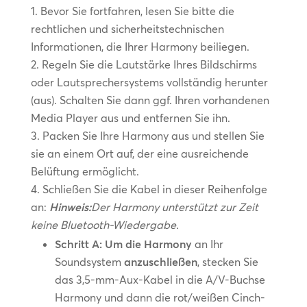
Bevor Sie fortfahren, lesen Sie bitte die
rechtlichen und sicherheitstechnischen
Informationen, die Ihrer Harmony beiliegen.
Regeln Sie die Lautstärke Ihres Bildschirms
oder Lautsprechersystems vollständig herunter
(aus). Schalten Sie dann ggf. Ihren vorhandenen
Media Player aus und entfernen Sie ihn.
Packen Sie Ihre Harmony aus und stellen Sie
sie an einem Ort auf, der eine ausreichende
Belüftung ermöglicht.
Schließen Sie die Kabel in dieser Reihenfolge
an:
Hinweis:
Der Harmony unterstützt zur Zeit
keine Bluetooth-Wiedergabe.
Schritt A: Um die Harmony
an Ihr
Soundsystem
anzuschließen
, stecken Sie
das 3,5-mm-Aux-Kabel in die A/V-Buchse
Harmony und dann die rot/weißen Cinch-