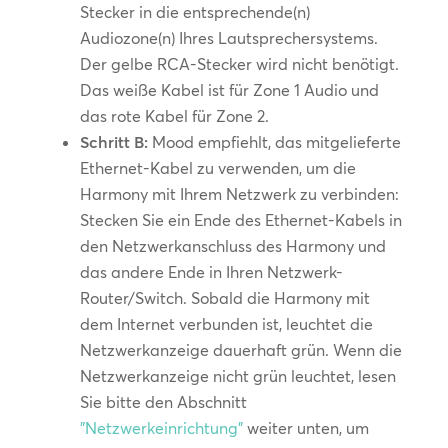
Stecker in die entsprechende(n)
Audiozone(n) Ihres Lautsprechersystems.
Der gelbe RCA-Stecker wird nicht benötigt.
Das weiße Kabel ist für Zone 1 Audio und
das rote Kabel für Zone 2.
Schritt B:
Mood empfiehlt, das mitgelieferte
Ethernet-Kabel zu verwenden, um die
Harmony mit Ihrem Netzwerk zu verbinden:
Stecken Sie ein Ende des Ethernet-Kabels in
den Netzwerkanschluss des Harmony und
das andere Ende in Ihren Netzwerk-
Router/Switch. Sobald die Harmony mit
dem Internet verbunden ist, leuchtet die
Netzwerkanzeige dauerhaft grün. Wenn die
Netzwerkanzeige nicht grün leuchtet, lesen
Sie bitte den Abschnitt
"Netzwerkeinrichtung"
weiter unten, um