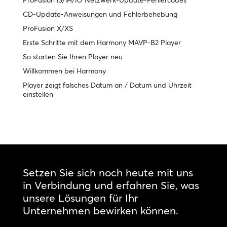
ProFusion iS/iH/iO Netzwerk-Update-Fehlercodes
CD-Update-Anweisungen und Fehlerbehebung
ProFusion X/XS
Erste Schritte mit dem Harmony MAVP-B2 Player
So starten Sie Ihren Player neu
Willkommen bei Harmony
Player zeigt falsches Datum an / Datum und Uhrzeit
einstellen
Setzen Sie sich noch heute mit uns
in Verbindung und erfahren Sie, was
unsere Lösungen für Ihr
Unternehmen bewirken können.