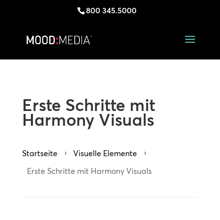
800 345.5000
Erste Schritte mit
Harmony Visuals
Startseite
Visuelle Elemente
5
5
Erste Schritte mit Harmony Visuals