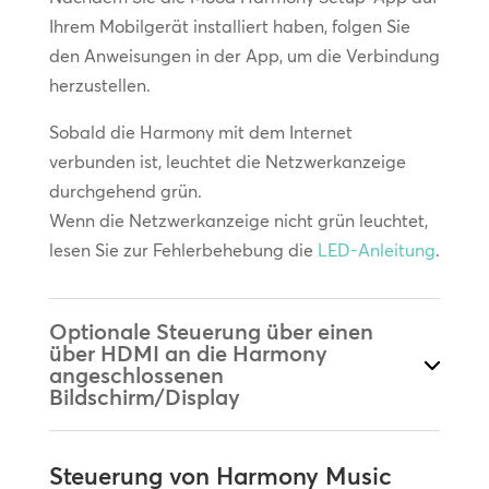
Ihrem Mobilgerät installiert haben, folgen Sie
den Anweisungen in der App, um die Verbindung
herzustellen.
Sobald die Harmony mit dem Internet
verbunden ist, leuchtet die Netzwerkanzeige
durchgehend grün.
Wenn die Netzwerkanzeige nicht grün leuchtet,
lesen Sie zur Fehlerbehebung die
LED-Anleitung
.
Optionale Steuerung über einen
über HDMI an die Harmony
angeschlossenen
Bildschirm/Display
Steuerung von Harmony Music