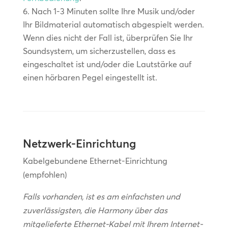
Nach 1-3 Minuten sollte Ihre Musik und/oder
Ihr Bildmaterial automatisch abgespielt werden.
Wenn dies nicht der Fall ist, überprüfen Sie Ihr
Soundsystem, um sicherzustellen, dass es
eingeschaltet ist und/oder die Lautstärke auf
einen hörbaren Pegel eingestellt ist.
Netzwerk-Einrichtung
Kabelgebundene Ethernet-Einrichtung
(empfohlen)
Falls vorhanden, ist es am einfachsten und
zuverlässigsten, die Harmony über das
mitgelieferte Ethernet-Kabel mit Ihrem Internet-