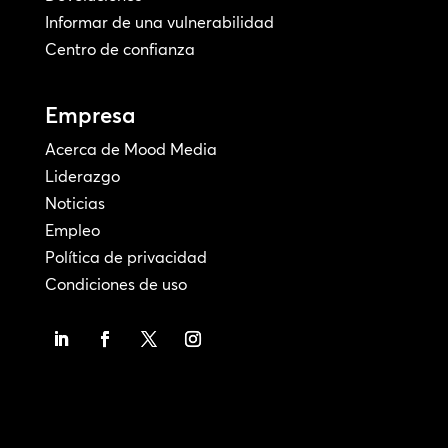
Informar de una vulnerabilidad
Centro de confianza
Empresa
Acerca de Mood Media
Liderazgo
Noticias
Empleo
Política de privacidad
Condiciones de uso