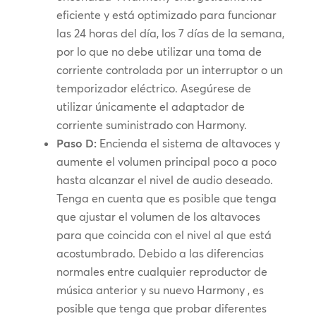
eficiente y está optimizado para funcionar
las 24 horas del día, los 7 días de la semana,
por lo que no debe utilizar una toma de
corriente controlada por un interruptor o un
temporizador eléctrico. Asegúrese de
utilizar únicamente el adaptador de
corriente suministrado con Harmony.
Paso D:
Encienda el sistema de altavoces y
aumente el volumen principal poco a poco
hasta alcanzar el nivel de audio deseado.
Tenga en cuenta que es posible que tenga
que ajustar el volumen de los altavoces
para que coincida con el nivel al que está
acostumbrado. Debido a las diferencias
normales entre cualquier reproductor de
música anterior y su nuevo Harmony , es
posible que tenga que probar diferentes