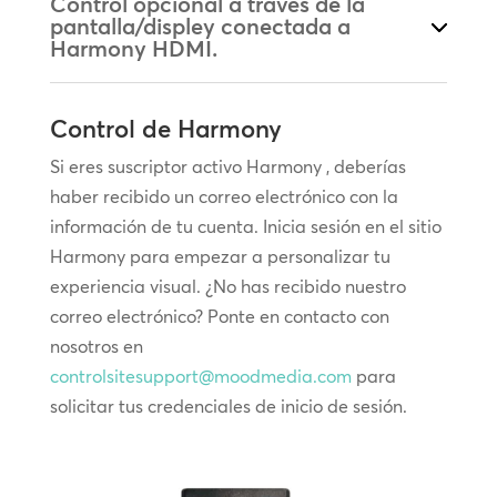
Control opcional a través de la
pantalla/displey conectada a
Harmony HDMI.
Control de Harmony
Si eres suscriptor activo Harmony , deberías
haber recibido un correo electrónico con la
información de tu cuenta. Inicia sesión en el sitio
Harmony para empezar a personalizar tu
experiencia visual. ¿No has recibido nuestro
correo electrónico? Ponte en contacto con
nosotros en
controlsitesupport@moodmedia.com
para
solicitar tus credenciales de inicio de sesión.