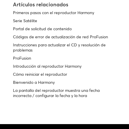
Artículos relacionados
Primeros pasos con el reproductor Harmony
Serie Satélite
Portal de solicitud de contenido
Códigos de error de actualización de red ProFusion
Instrucciones para actualizar el CD y resolución de
problemas
ProFusion
Introducción al reproductor Harmony
Cómo reiniciar el reproductor
Bienvenido a Harmony
La pantalla del reproductor muestra una fecha
incorrecta / configurar la fecha y la hora