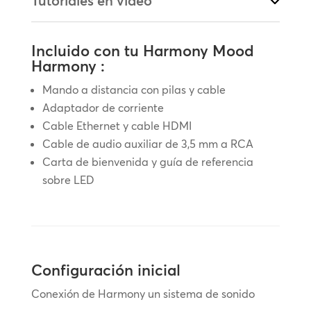
Tutoriales en vídeo
Incluido con tu Harmony Mood
Harmony :
Mando a distancia con pilas y cable
Adaptador de corriente
Cable Ethernet y cable HDMI
Cable de audio auxiliar de 3,5 mm a RCA
Carta de bienvenida y guía de referencia
sobre LED
Configuración inicial
Conexión de Harmony un sistema de sonido