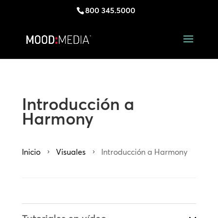
800 345.5000
Introducción a
Harmony
Inicio
Visuales
Introducción a Harmony
5
5