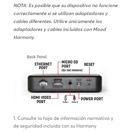
NOTA: Es posible que su dispositivo no funcione
correctamente si se utilizan adaptadores y
cables diferentes. Utilice únicamente los
adaptadores y cables incluidos con Mood
Harmony.
Consulte la hoja de información normativa y
de seguridad incluida con su Harmony