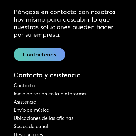
Póngase en contacto con nosotros
hoy mismo para descubrir lo que
nuestras soluciones pueden hacer
por su empresa.
Contáctenos
Contacto y asistencia
Contacto
Inicio de sesión en la plataforma
Asistencia
Envío de música
Ubicaciones de las oficinas
Socios de canal
Devoluciones