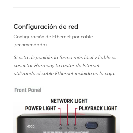
Configuración de red
Configuración de Ethernet por cable
(recomendada)
Si está disponible, la forma más fácil y fiable es
conectar Harmony tu router de Internet
utilizando el cable Ethernet incluido en la caja.