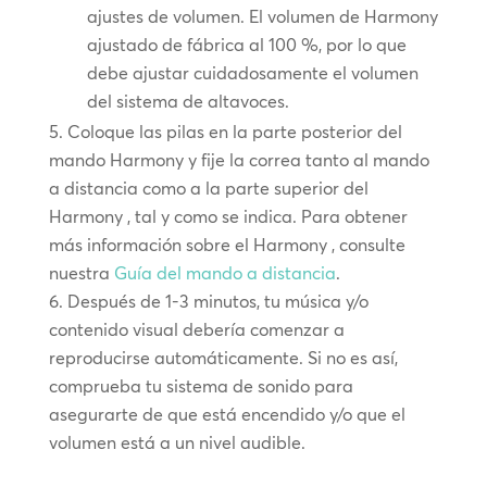
ajustes de volumen. El volumen de Harmony
ajustado de fábrica al 100 %, por lo que
debe ajustar cuidadosamente el volumen
del sistema de altavoces.
Coloque las pilas en la parte posterior del
mando Harmony y fije la correa tanto al mando
a distancia como a la parte superior del
Harmony , tal y como se indica. Para obtener
más información sobre el Harmony , consulte
nuestra
Guía del mando a distancia
.
Después de 1-3 minutos, tu música y/o
contenido visual debería comenzar a
reproducirse automáticamente. Si no es así,
comprueba tu sistema de sonido para
asegurarte de que está encendido y/o que el
volumen está a un nivel audible.