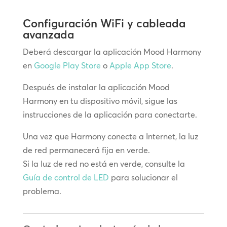
Configuración WiFi y cableada
avanzada
Deberá descargar la aplicación Mood Harmony
en
Google Play Store
o
Apple App Store
.
Después de instalar la aplicación Mood
Harmony en tu dispositivo móvil, sigue las
instrucciones de la aplicación para conectarte.
Una vez que Harmony conecte a Internet, la luz
de red permanecerá fija en verde.
Si la luz de red no está en verde, consulte la
Guía de control de LED
para solucionar el
problema.