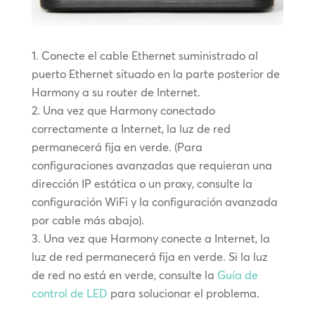
Conecte el cable Ethernet suministrado al
puerto Ethernet situado en la parte posterior de
Harmony a su router de Internet.
Una vez que Harmony conectado
correctamente a Internet, la luz de red
permanecerá fija en verde. (Para
configuraciones avanzadas que requieran una
dirección IP estática o un proxy, consulte la
configuración WiFi y la configuración avanzada
por cable más abajo).
Una vez que Harmony conecte a Internet, la
luz de red permanecerá fija en verde. Si la luz
de red no está en verde, consulte la
Guía de
control de LED
para solucionar el problema.