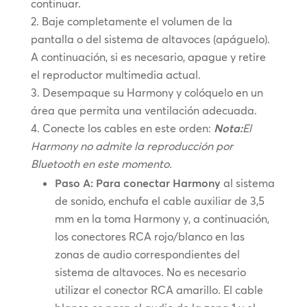
continuar.
Baje completamente el volumen de la
pantalla o del sistema de altavoces (apáguelo).
A continuación, si es necesario, apague y retire
el reproductor multimedia actual.
Desempaque su Harmony y colóquelo en un
área que permita una ventilación adecuada.
Conecte los cables en este orden:
Nota:
El
Harmony no admite la reproducción por
Bluetooth en este momento.
Paso A: Para conectar Harmony
al sistema
de sonido, enchufa el cable auxiliar de 3,5
mm en la toma Harmony y, a continuación,
los conectores RCA rojo/blanco en las
zonas de audio correspondientes del
sistema de altavoces. No es necesario
utilizar el conector RCA amarillo. El cable