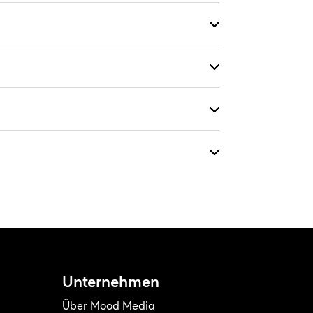
Unternehmen
Über Mood Media