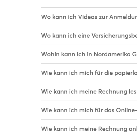
Wo kann ich Videos zur Anmeldun
Wo kann ich eine Versicherungsb
Wohin kann ich in Nordamerika G
Wie kann ich mich für die papier
Wie kann ich meine Rechnung les
Wie kann ich mich für das Onlin
Wie kann ich meine Rechnung onl