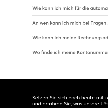
Wie kann ich mich für die autom
An wen kann ich mich bei Fragen
Wie kann ich meine Rechnungsadr
Wo finde ich meine Kontonumme
Setzen Sie sich noch heute mit 
und erfahren Sie, was unsere Lös