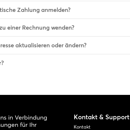
atische Zahlung anmelden?
 zu einer Rechnung wenden?
esse aktualisieren oder ändern?
r?
Kontakt & Support
uns in Verbindung
ungen für Ihr
Kontakt