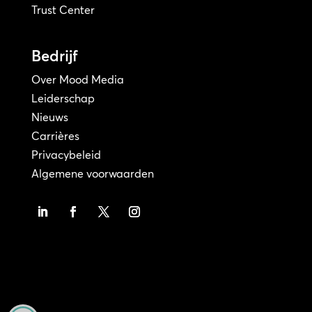
Trust Center
Bedrijf
Over Mood Media
Leiderschap
Nieuws
Carrières
Privacybeleid
Algemene voorwaarden