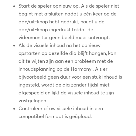
Start de speler opnieuw op. Als de speler niet
begint met afsluiten nadat u één keer op de
aan/uit-knop hebt gedrukt, houdt u de
aan/uit-knop ingedrukt totdat de
videomonitor geen beeld meer ontvangt.
Als de visuele inhoud na het opnieuw
opstarten op dezelfde dia blijft hangen, kan
dit te wijten zijn aan een probleem met de
inhoudsplanning op de Harmony . Als er
bijvoorbeeld geen duur voor een stuk inhoud is
ingesteld, wordt de dia zonder tijdslimiet
afgespeeld en lijkt de visuele inhoud te zijn
vastgelopen.
Controleer of uw visuele inhoud in een
compatibel formaat is geüpload.