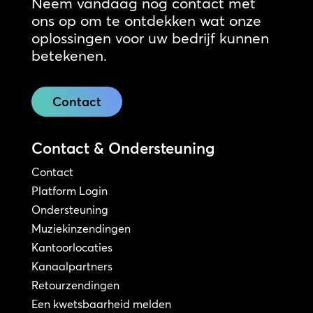
Neem vandaag nog contact met
ons op om te ontdekken wat onze
oplossingen voor uw bedrijf kunnen
betekenen.
Contact
Contact & Ondersteuning
Contact
Platform Login
Ondersteuning
Muziekinzendingen
Kantoorlocaties
Kanaalpartners
Retourzendingen
Een kwetsbaarheid melden