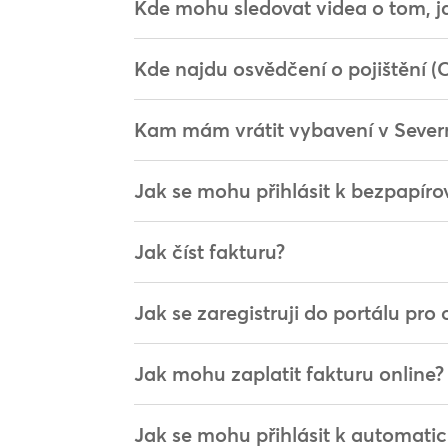
Kde mohu sledovat videa o tom, jak
Kde najdu osvědčení o pojištění 
Kam mám vrátit vybavení v Sever
Jak se mohu přihlásit k bezpapíro
Jak číst fakturu?
Jak se zaregistruji do portálu pro 
Jak mohu zaplatit fakturu online?
Jak se mohu přihlásit k automatic