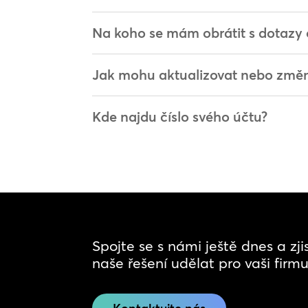
Na koho se mám obrátit s dotazy 
Jak mohu aktualizovat nebo změni
Kde najdu číslo svého účtu?
Spojte se s námi ještě dnes a zj
naše řešení udělat pro vaši firmu