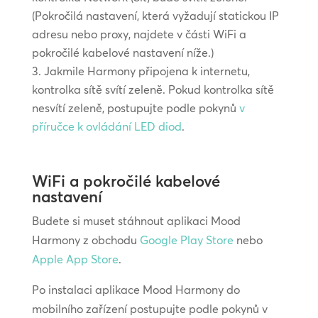
(Pokročilá nastavení, která vyžadují statickou IP
adresu nebo proxy, najdete v části WiFi a
pokročilé kabelové nastavení níže.)
Jakmile Harmony připojena k internetu,
kontrolka sítě svítí zeleně. Pokud kontrolka sítě
nesvítí zeleně, postupujte podle pokynů
v
příručce k ovládání LED diod
.
WiFi a pokročilé kabelové
nastavení
Budete si muset stáhnout aplikaci Mood
Harmony z obchodu
Google Play Store
nebo
Apple App Store
.
Po instalaci aplikace Mood Harmony do
mobilního zařízení postupujte podle pokynů v