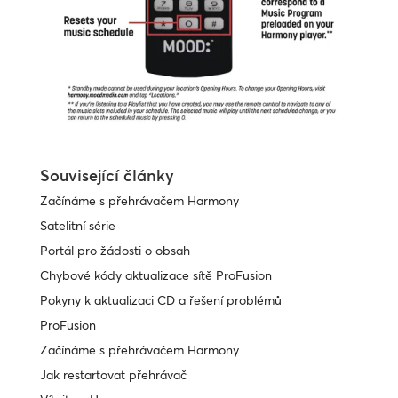
Související články
Začínáme s přehrávačem Harmony
Satelitní série
Portál pro žádosti o obsah
Chybové kódy aktualizace sítě ProFusion
Pokyny k aktualizaci CD a řešení problémů
ProFusion
Začínáme s přehrávačem Harmony
Jak restartovat přehrávač