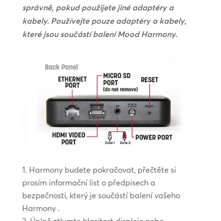
správně, pokud použijete jiné adaptéry a
kabely. Používejte pouze adaptéry a kabely,
které jsou součástí balení Mood Harmony.
Harmony budete pokračovat, přečtěte si
prosím informační list o předpisech a
bezpečnosti, který je součástí balení vašeho
Harmony .