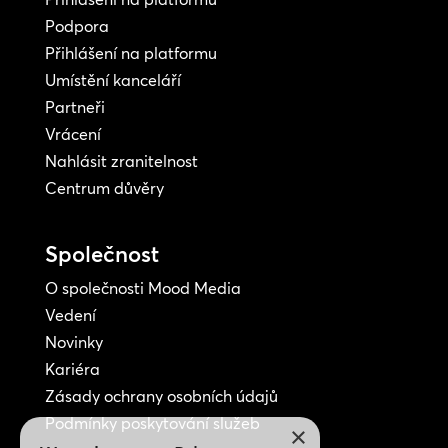
Podpora
Přihlášení na platformu
Umístění kanceláří
Partneři
Vrácení
Nahlásit zranitelnost
Centrum důvěry
Společnost
O společnosti Mood Media
Vedení
Novinky
Kariéra
Zásady ochrany osobních údajů
Podmínky poskytování služeb