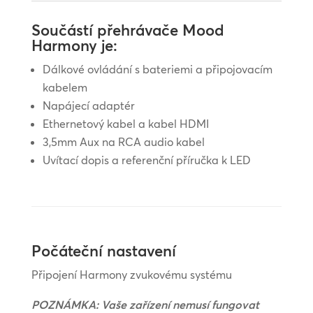
Součástí přehrávače Mood
Harmony je:
Dálkové ovládání s bateriemi a připojovacím
kabelem
Napájecí adaptér
Ethernetový kabel a kabel HDMI
3,5mm Aux na RCA audio kabel
Uvítací dopis a referenční příručka k LED
Počáteční nastavení
Připojení Harmony zvukovému systému
POZNÁMKA: Vaše zařízení nemusí fungovat