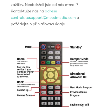
zážitky. Neobdrželi jste od nás e-mail?
Kontaktujte nás na
adrese
controlsitesupport@moodmedia.com
a
požádejte o přihlašovací údaje.