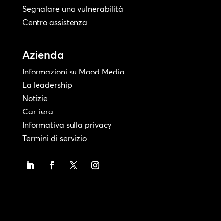
Segnalare una vulnerabilità
Centro assistenza
Azienda
Informazioni su Mood Media
La leadership
Notizie
Carriera
Informativa sulla privacy
Termini di servizio