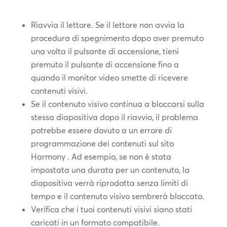
Riavvia il lettore. Se il lettore non avvia la
procedura di spegnimento dopo aver premuto
una volta il pulsante di accensione, tieni
premuto il pulsante di accensione fino a
quando il monitor video smette di ricevere
contenuti visivi.
Se il contenuto visivo continua a bloccarsi sulla
stessa diapositiva dopo il riavvio, il problema
potrebbe essere dovuto a un errore di
programmazione dei contenuti sul sito
Harmony . Ad esempio, se non è stata
impostata una durata per un contenuto, la
diapositiva verrà riprodotta senza limiti di
tempo e il contenuto visivo sembrerà bloccato.
Verifica che i tuoi contenuti visivi siano stati
caricati in un formato compatibile.