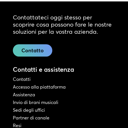
Contattateci oggi stesso per
scoprire cosa possono fare le nostre
soluzioni per la vostra azienda.
Contatto
Contatti e assistenza
Contatti
Accesso alla piattaforma
Assistenza
Invio di brani musicali
Sedi degli uffici
Partner di canale
Resi