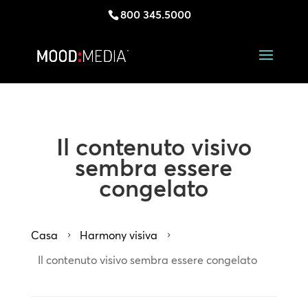
800 345.5000
Il contenuto visivo
sembra essere
congelato
Casa
Harmony visiva
5
5
Il contenuto visivo sembra essere congelato