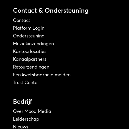
Contact & Ondersteuning
Contact
Platform Login
Ondersteuning
Muziekinzendingen
Kantoorlocaties
Kanaalpartners
Retourzendingen
Een kwetsbaarheid melden
Trust Center
Bedrijf
Over Mood Media
Leiderschap
Nieuws