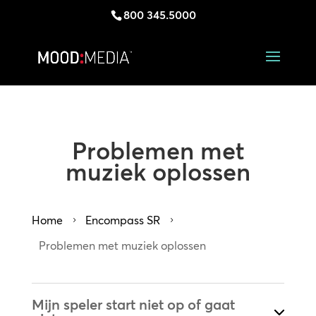
800 345.5000
Problemen met
muziek oplossen
Home
Encompass SR
5
5
Problemen met muziek oplossen
Mijn speler start niet op of gaat