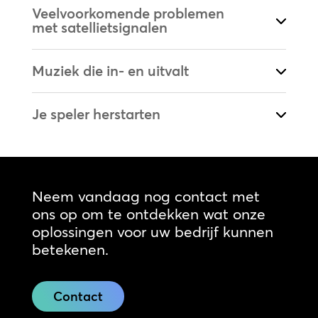
Veelvoorkomende problemen
met satellietsignalen
Muziek die in- en uitvalt
Je speler herstarten
Neem vandaag nog contact met
ons op om te ontdekken wat onze
oplossingen voor uw bedrijf kunnen
betekenen.
Contact