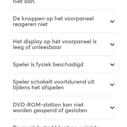
niet aan.
De knoppen op het voorpaneel
reageren niet
Het display op het voorpaneel is
leeg of onleesbaar
Speler is fysiek beschadigd
Speler schakelt voortdurend uit
tijdens het afspelen
DVD-ROM-station kan niet
worden geopend of gesloten