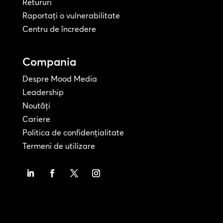
Retururi
Raportați o vulnerabilitate
Centru de încredere
Compania
Despre Mood Media
Leadership
Noutăți
Cariere
Politica de confidențialitate
Termeni de utilizare