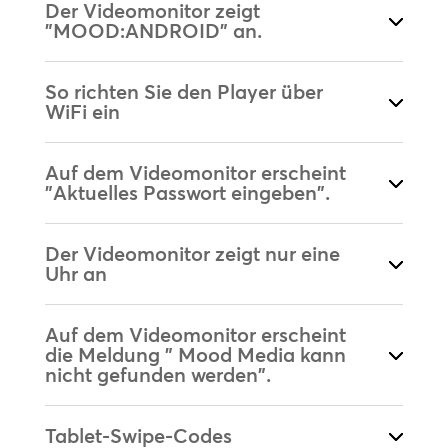
Der Videomonitor zeigt
"MOOD:ANDROID" an.
So richten Sie den Player über
WiFi ein
Auf dem Videomonitor erscheint
"Aktuelles Passwort eingeben".
Der Videomonitor zeigt nur eine
Uhr an
Auf dem Videomonitor erscheint
die Meldung " Mood Media kann
nicht gefunden werden".
Tablet-Swipe-Codes