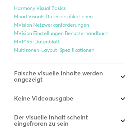
Harmony Visual Basics
Mood Visuals Dateispezifikationen
MVision Netzwerkanforderungen
MVision Einstellungen Benutzerhandbuch
MVP195-Datenblatt
Multizonen-Layout-Spezifikationen
Falsche visuelle Inhalte werden
angezeigt
Keine Videoausgabe
Der visuelle Inhalt scheint
eingefroren zu sein