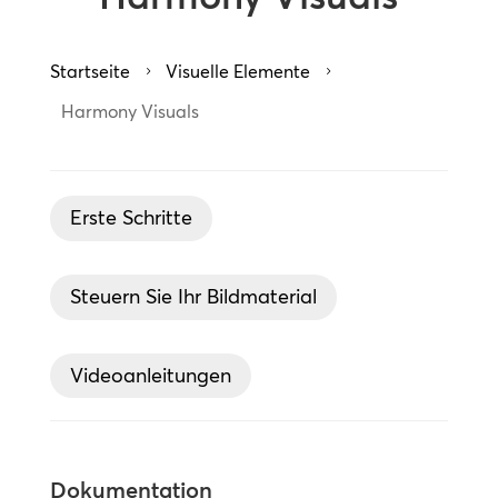
Startseite
Visuelle Elemente
5
5
Harmony Visuals
Erste Schritte
Steuern Sie Ihr Bildmaterial
Videoanleitungen
Dokumentation