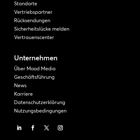
Standorte
Vertriebspartner
Rücksendungen
Sicherheitslücke melden
Vertrauenscenter
Unternehmen
Über Mood Media
Geschäftsführung
News
Karriere
Datenschutzerklärung
Nutzungsbedingungen