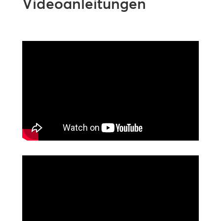
Videoanleitungen