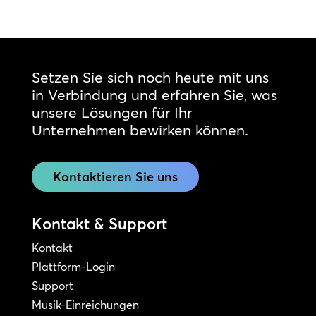
Setzen Sie sich noch heute mit uns
in Verbindung und erfahren Sie, was
unsere Lösungen für Ihr
Unternehmen bewirken können.
Kontaktieren Sie uns
Kontakt & Support
Kontakt
Plattform-Login
Support
Musik-Einreichungen