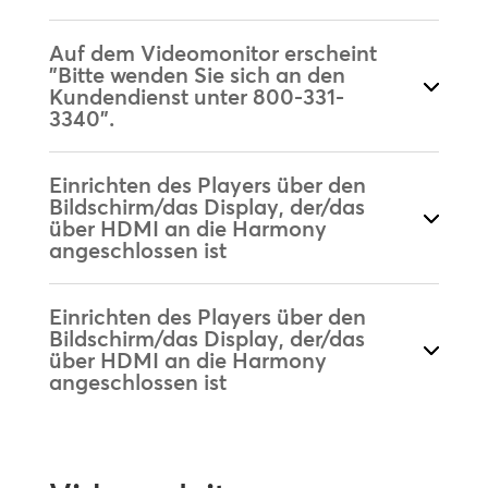
Auf dem Videomonitor erscheint
"Bitte wenden Sie sich an den
Kundendienst unter 800-331-
3340".
Einrichten des Players über den
Bildschirm/das Display, der/das
über HDMI an die Harmony
angeschlossen ist
Einrichten des Players über den
Bildschirm/das Display, der/das
über HDMI an die Harmony
angeschlossen ist