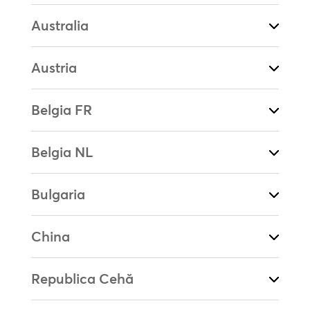
Australia
Austria
Belgia FR
Belgia NL
Bulgaria
China
Republica Cehă