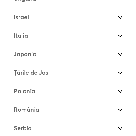
Israel
Italia
Japonia
Țările de Jos
Polonia
România
Serbia